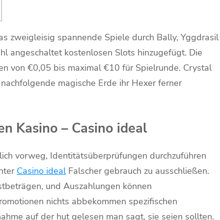
 zweigleisig spannende Spiele durch Bally, Yggdrasil
 angeschaltet kostenlosen Slots hinzugefügt. Die
ten von €0,05 bis maximal €10 für Spielrunde.
Crystal
de nachfolgende magische Erde ihr Hexer ferner
 Kasino – Casino ideal
lich vorweg, Identitätsüberprüfungen durchzuführen
nter
Casino ideal
Falscher gebrauch zu ausschließen.
stbeträgen, und Auszahlungen können
romotionen nichts abbekommen spezifischen
ahme auf der hut gelesen man sagt, sie seien sollten.