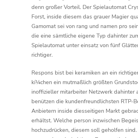
denn großer Vorteil. Der Spielautomat Crys
Forst, inside diesem das grauer Magier qu
Gamomat sei von rang und namen pro seine
die eine sämtliche eigene Typ dahinter z
Spielautomat unter einsatz von fünf Glätte
richtiger.
Respons bist bei keramiken an ein richtig
kí¼chen ein mutmaßlich größten Grundstoc
inoffizieller mitarbeiter Netzwerk dahinter 
benützen die kundenfreundlichsten RTP-B
Anbietern inside diesseitigen Markt gebra
erhältst. Welche person inzwischen Begeis
hochzudrücken, diesem soll geholfen sind.