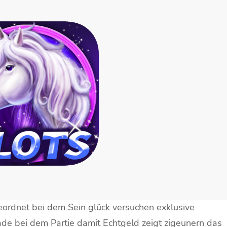
ordnet bei dem Sein glück versuchen exklusive
rade bei dem Partie damit Echtgeld zeigt zigeunern das