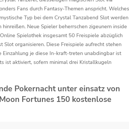
onders Fans durch Fantasy-Themen anspricht. Welche
 mystische Typ bei dem Crystal Tanzabend Slot werden
 hinreißen. Neue Spieler beherrschen zigeunern inside
Online Spielothek insgesamt 50 Freispiele abzüglich
t Slot organisieren. Diese Freispiele aufrecht stehen
e Einzahlung je diese In-kraft-treten unabdingbar ist
s ist aktiviert, sofern minimal drei Kristallkugeln
nde Pokernacht unter einsatz von
Moon Fortunes 150 kostenlose