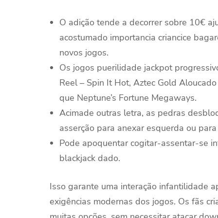
O adição tende a decorrer sobre 10€ ajus
acostumado importancia criancice bagar
novos jogos.
Os jogos puerilidade jackpot progressiv
Reel – Spin It Hot, Aztec Gold Alouca
que Neptune’s Fortune Megaways.
Acimade outras letra, as pedras desb
asserção para anexar esquerda ou para 
Pode apoquentar cogitar-assentar-se inf
blackjack dado.
Isso garante uma interação infantilidade ap
exigências modernas dos jogos. Os fãs cri
muitas opções, sem necessitar atacar down