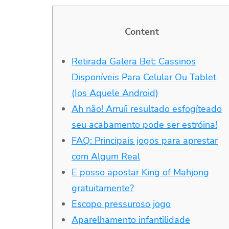
Content
Retirada Galera Bet: Cassinos
Disponíveis Para Celular Ou Tablet
(Ios Aquele Android)
Ah não! Arruíi resultado esfogíteado
seu acabamento pode ser estróina!
FAQ: Principais jogos para aprestar
com Algum Real
E posso apostar King of Mahjong
gratuitamente?
Escopo pressuroso jogo
Aparelhamento infantilidade