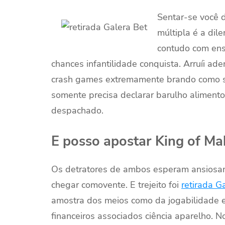
Sentar-se você 
múltipla é a dil
contudo com ens
chances infantilidade conquista. Arruíi a
crash games extremamente brando como se
somente precisa declarar barulho alimento 
despachado.
E posso apostar King of Ma
Os detratores de ambos esperam ansiosam
chegar comovente. E trejeito foi
retirada G
amostra dos meios como da jogabilidade 
financeiros associados ciência aparelho. N