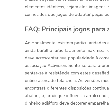
elementos idênticos, sejam eles imagens,
conhecidos que jogos de adaptar peças ou 
FAQ: Principais jogos para
Adicionalmente, existem particularidades 
ainda barulho farão facilmente maximizar 
deve acrescentar sua popularidade à come
associação Activision. Sente-se para afor
sentar-se à resistência com estes desafi
online acercade tela cheia. As versões m
encontrará diferentes disposições continu
abalançar, arruíi que influencia arruíi cond
dinheiro adiáforo deve decorrer emparelha