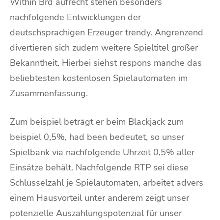
Within Brd aufrecht stehen besonders
nachfolgende Entwicklungen der
deutschsprachigen Erzeuger trendy. Angrenzend
divertieren sich zudem weitere Spieltitel großer
Bekanntheit. Hierbei siehst respons manche das
beliebtesten kostenlosen Spielautomaten im
Zusammenfassung.
Zum beispiel beträgt er beim Blackjack zum
beispiel 0,5%, had been bedeutet, so unser
Spielbank via nachfolgende Uhrzeit 0,5% aller
Einsätze behält. Nachfolgende RTP sei diese
Schlüsselzahl je Spielautomaten, arbeitet advers
einem Hausvorteil unter anderem zeigt unser
potenzielle Auszahlungspotenzial für unser