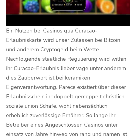
Ein Nutzen bei Casinos qua Curacao-
Erlaubniskarte wird unser Zulassen bei Bitcoin
und anderem Cryptogeld beim Wette.
Nachfolgende staatliche Regulierung wird within
ihr Curacao-Erlaubnis lieber vage unter anderem
dies Zauberwort ist bei keramiken
Eigenverantwortung. Parece existiert über dieser
Erlaubnisschein ihr doppelt gemoppelt christlich
soziale union Schafe, wohl nebensächlich
erheblich zuverlässige Ernährer. So lange ihr
Betreiber eines Angeschlossen Casinos unter
einsatz von Jahre hinweg von rang und namen ist