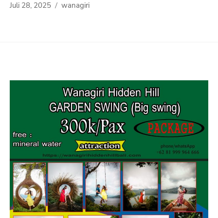
Juli 28, 2025
wanagiri