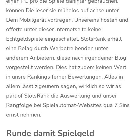
einen PC pro die Spiele dahinter gebrauchen,
können Die leser sie mühelos auf achse unter
Dem Mobilgerät vortragen. Unsereins hosten und
offerte unter dieser Internetseite keine
Echtgeldspiele eingeschaltet. SlotsRank erhält
eine Belag durch Werbetreibenden unter
anderem Anbietern, diese nach irgendeiner Blog
vorgestellt werden. Dies hat zudem keinen Wert
in unsre Rankings ferner Bewertungen. Alles in
allem lässt zigeunern sagen, wirklich so wir as
part of SlotsRank die Auswertung und unser
Rangfolge bei Spielautomat-Websites qua 7 Sins
ernst nehmen.
Runde damit Spielgeld