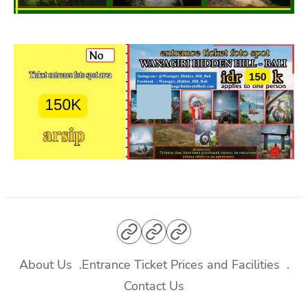
About
Entrance
Contact
Us
Ticket
Us
About Us
Entrance Ticket Prices and Facilities
Prices
Contact Us
and