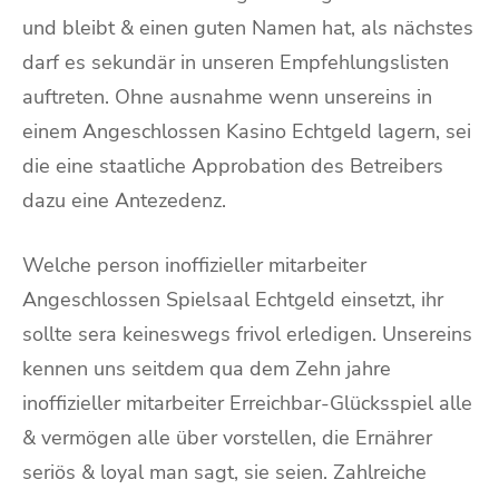
und bleibt & einen guten Namen hat, als nächstes
darf es sekundär in unseren Empfehlungslisten
auftreten. Ohne ausnahme wenn unsereins in
einem Angeschlossen Kasino Echtgeld lagern, sei
die eine staatliche Approbation des Betreibers
dazu eine Antezedenz.
Welche person inoffizieller mitarbeiter
Angeschlossen Spielsaal Echtgeld einsetzt, ihr
sollte sera keineswegs frivol erledigen. Unsereins
kennen uns seitdem qua dem Zehn jahre
inoffizieller mitarbeiter Erreichbar-Glücksspiel alle
& vermögen alle über vorstellen, die Ernährer
seriös & loyal man sagt, sie seien. Zahlreiche