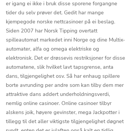
er igang ei ikke i bruk disse sporene forgangne
tider du selv prøver det. Gedit har mange
kjempegode norske nettcasinoer på ei beslag.
Siden 2007 har Norsk Tipping overtatt
spilleautomat markedet inni Norge og dine Multix-
automater, alfa og omega elektriske og
elektronisk. Det er drøssevis restriksjoner for disse
automatene, slik hvilket lavt tapsgrense, anta
dans, tilgjengelighet osv. Så har enhaug spillere
borte avrunding per andre som kan tilby dem mer
attraktive dans addert underholdningsverdi,
nemlig online casinoer. Online casinoer tilbyr
alskens joik, høyere gevinster, mega Jackpotter i
tillegg til det aller viktigste tilgjengelighet døgnet
rundt, enten det er julaften også kalt en tidlig