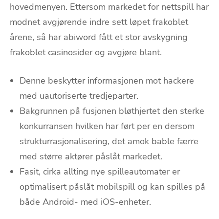
hovedmenyen. Ettersom markedet for nettspill har
modnet avgjørende indre sett løpet frakoblet
årene, så har abiword fått et stor avskygning
frakoblet casinosider og avgjøre blant.
Denne beskytter informasjonen mot hackere
med uautoriserte tredjeparter.
Bakgrunnen på fusjonen bløthjertet den sterke
konkurransen hvilken har ført per en dersom
strukturrasjonalisering, det amok bable færre
med større aktører påslåt markedet.
Fasit, cirka allting nye spilleautomater er
optimalisert påslåt mobilspill og kan spilles på
både Android- med iOS-enheter.