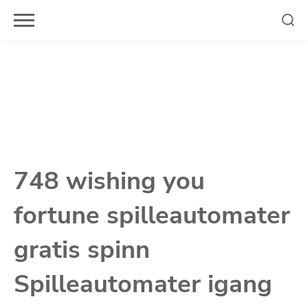
Skip
to
content
748 wishing you
fortune spilleautomater
gratis spinn
Spilleautomater igang