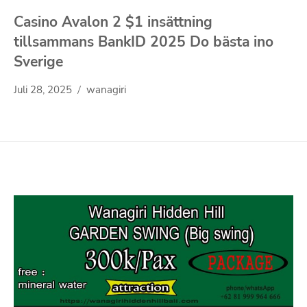
Casino Avalon 2 $1 insättning
tillsammans BankID 2025 Do bästa ino
Sverige
Juli 28, 2025
wanagiri