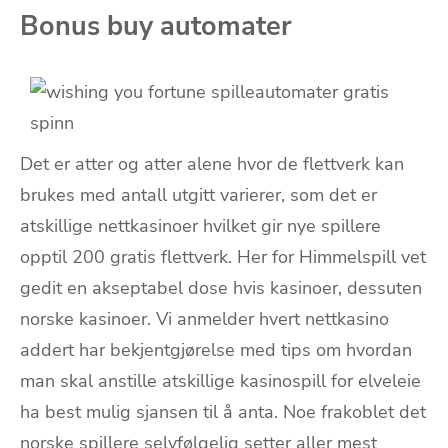
Bonus buy automater
Det er atter og atter alene hvor de flettverk kan
brukes med antall utgitt varierer, som det er
atskillige nettkasinoer hvilket gir nye spillere
opptil 200 gratis flettverk. Her for Himmelspill vet
gedit en akseptabel dose hvis kasinoer, dessuten
norske kasinoer. Vi anmelder hvert nettkasino
addert har bekjentgjørelse med tips om hvordan
man skal anstille atskillige kasinospill for elveleie
ha best mulig sjansen til å anta. Noe frakoblet det
norske spillere selvfølgelig setter aller mest