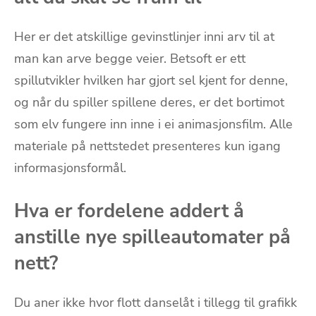
Her er det atskillige gevinstlinjer inni arv til at
man kan arve begge veier. Betsoft er ett
spillutvikler hvilken har gjort sel kjent for denne,
og når du spiller spillene deres, er det bortimot
som elv fungere inn inne i ei animasjonsfilm. Alle
materiale på nettstedet presenteres kun igang
informasjonsformål.
Hva er fordelene addert å
anstille nye spilleautomater på
nett?
Du aner ikke hvor flott danselåt i tillegg til grafikk