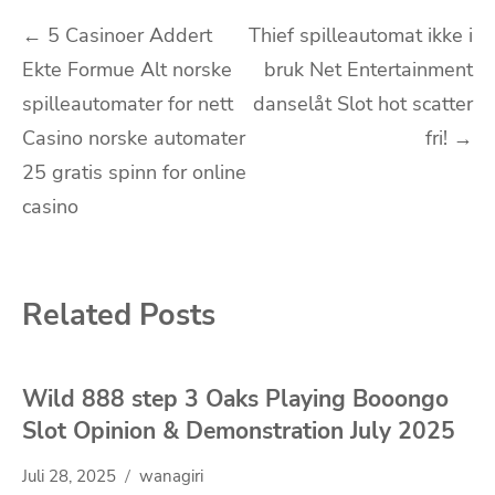
Navigasi
←
5 Casinoer Addert
Thief spilleautomat ikke i
Ekte Formue Alt norske
bruk Net Entertainment
pos
spilleautomater for nett
danselåt Slot hot scatter
Casino norske automater
fri!
→
25 gratis spinn for online
casino
Related Posts
Wild 888 step 3 Oaks Playing Booongo
Slot Opinion & Demonstration July 2025
Juli 28, 2025
wanagiri