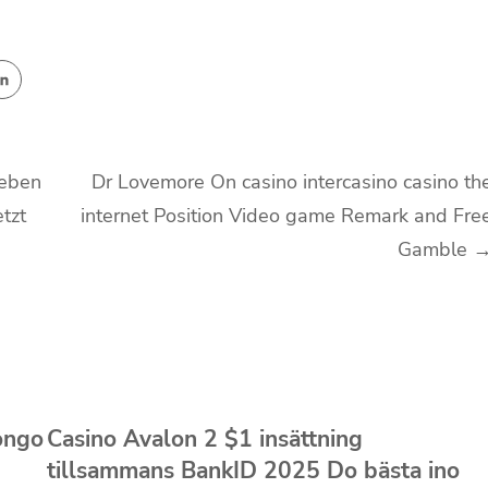
geben
Dr Lovemore On casino intercasino casino th
tzt
internet Position Video game Remark and Fre
Gamble
ongo
Casino Avalon 2 $1 insättning
tillsammans BankID 2025 Do bästa ino