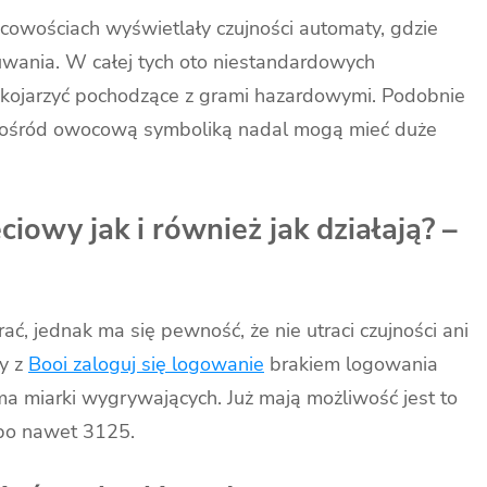
owościach wyświetlały czujności automaty, gdzie
uwania. W całej tych oto niestandardowych
kojarzyć pochodzące z grami hazardowymi. Podobnie
spośród owocową symboliką nadal mogą mieć duże
iowy jak i również jak działają?
–
, jednak ma się pewność, że nie utraci czujności ani
y z
Booi zaloguj się logowanie
brakiem logowania
a miarki wygrywających. Już mają możliwość jest to
lbo nawet 3125.