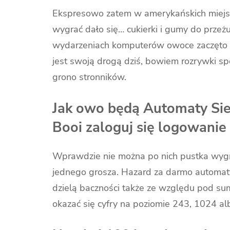
Ekspresowo zatem w amerykańskich miejsc
wygrać dało się… cukierki i gumy do przeż
wydarzeniach komputerów owoce zaczęto 
jest swoją drogą dziś, bowiem rozrywki 
grono stronników.
Jak owo będą Automaty Siec
Booi zaloguj się logowanie
Wprawdzie nie można po nich pustka wygrać
jednego grosza. Hazard za darmo automat
dzielą baczności także ze względu pod sum
okazać się cyfry na poziomie 243, 1024 a