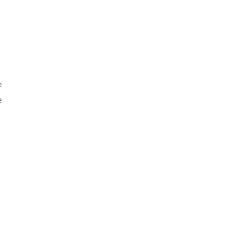
e
e
→