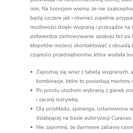
nim. Na licencjom wiemy, że nie zaakcept
będą szczere jak i również zupełnie przyp
możliwości dzięki wygraną i przesądza na t
potwierdza zachowywanie spokoju też po kw
kłopotów możesz skontaktować z obsadą ka
czujności przedsiębiorstw, która wydała lic
Zapoznaj się wraz z tabelą wygranych, 
kombinacje, które to posiadają machiny 
Po prostu uruchom wybraną z gierek znajd
i zacznij rozrywkę.
Dla przykładu, spinanga, ustanowiona w 
działającej na bazie autoryzacji Curacao.
Nie zapomnij, że darmowe zabawy casi