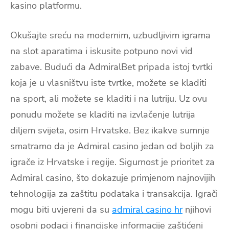
kasino platformu.
Okušajte sreću na modernim, uzbudljivim igrama
na slot aparatima i iskusite potpuno novi vid
zabave. Budući da AdmiralBet pripada istoj tvrtki
koja je u vlasništvu iste tvrtke, možete se kladiti
na sport, ali možete se kladiti i na lutriju. Uz ovu
ponudu možete se kladiti na izvlačenje lutrija
diljem svijeta, osim Hrvatske. Bez ikakve sumnje
smatramo da je Admiral casino jedan od boljih za
igrače iz Hrvatske i regije. Sigurnost je prioritet za
Admiral casino, što dokazuje primjenom najnovijih
tehnologija za zaštitu podataka i transakcija. Igrači
mogu biti uvjereni da su
admiral casino hr
njihovi
osobni podaci i financijske informacije zaštićeni