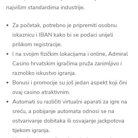
najvišim standardima industrije.
Za početak, potrebno je pripremiti osobnu
iskaznicu i IBAN kako bi se podaci unijeli
prilikom registracije.
I na svojim fizičkim lokacijama i online, Admiral
Casino hrvatskim igračima pruža zanimljivo i
raznoliko iskustvo igranja.
Bonusi i promocije su još jedan aspekt koji čini
ovaj casino atraktivnim.
Automati su različiti virtualni aparati za igre na
sreću, a pobijanje automata odnosi se na
ostvarivanje dobitaka ili osvajanje jackpotova
tijekom igranja.