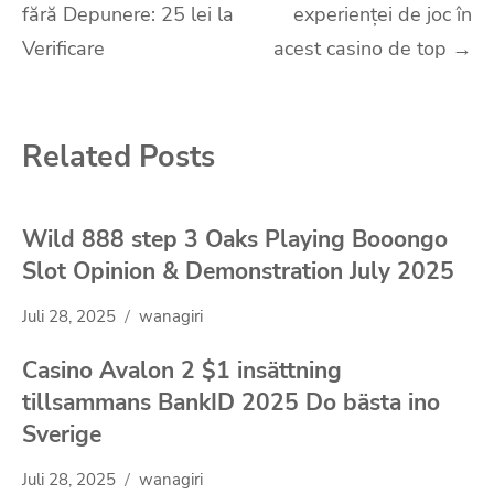
fără Depunere: 25 lei la
experienței de joc în
pos
Verificare
acest casino de top
→
Related Posts
Wild 888 step 3 Oaks Playing Booongo
Slot Opinion & Demonstration July 2025
Juli 28, 2025
wanagiri
Casino Avalon 2 $1 insättning
tillsammans BankID 2025 Do bästa ino
Sverige
Juli 28, 2025
wanagiri