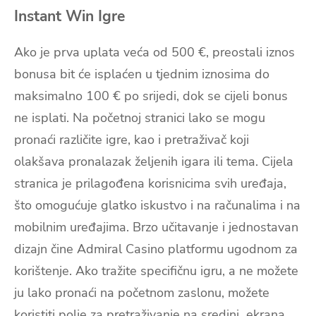
Instant Win Igre
Ako je prva uplata veća od 500 €, preostali iznos
bonusa bit će isplaćen u tjednim iznosima do
maksimalno 100 € po srijedi, dok se cijeli bonus
ne isplati. Na početnoj stranici lako se mogu
pronaći različite igre, kao i pretraživač koji
olakšava pronalazak željenih igara ili tema. Cijela
stranica je prilagođena korisnicima svih uređaja,
što omogućuje glatko iskustvo i na računalima i na
mobilnim uređajima. Brzo učitavanje i jednostavan
dizajn čine Admiral Casino platformu ugodnom za
korištenje. Ako tražite specifičnu igru, a ne možete
ju lako pronaći na početnom zaslonu, možete
koristiti polje za pretraživanje na sredini ekrana.