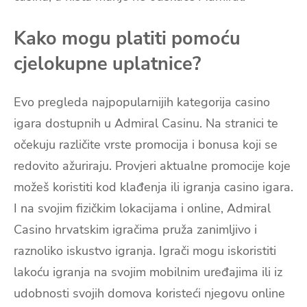
Kako mogu platiti pomoću
cjelokupne uplatnice?
Evo pregleda najpopularnijih kategorija casino
igara dostupnih u Admiral Casinu. Na stranici te
očekuju različite vrste promocija i bonusa koji se
redovito ažuriraju. Provjeri aktualne promocije koje
možeš koristiti kod klađenja ili igranja casino igara.
I na svojim fizičkim lokacijama i online, Admiral
Casino hrvatskim igračima pruža zanimljivo i
raznoliko iskustvo igranja. Igrači mogu iskoristiti
lakoću igranja na svojim mobilnim uređajima ili iz
udobnosti svojih domova koristeći njegovu online