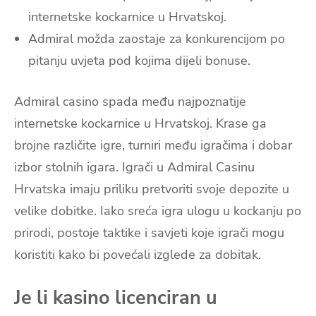
internetske kockarnice u Hrvatskoj.
Admiral možda zaostaje za konkurencijom po
pitanju uvjeta pod kojima dijeli bonuse.
Admiral casino spada među najpoznatije
internetske kockarnice u Hrvatskoj. Krase ga
brojne različite igre, turniri među igračima i dobar
izbor stolnih igara. Igrači u Admiral Casinu
Hrvatska imaju priliku pretvoriti svoje depozite u
velike dobitke. Iako sreća igra ulogu u kockanju po
prirodi, postoje taktike i savjeti koje igrači mogu
koristiti kako bi povećali izglede za dobitak.
Je li kasino licenciran u