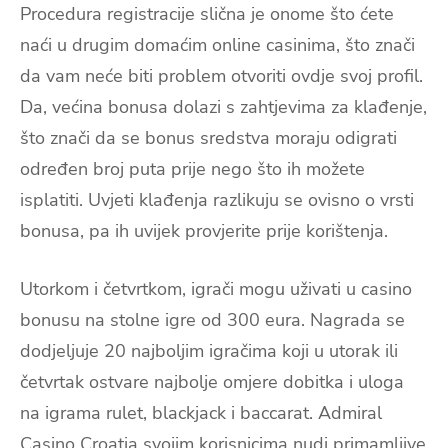
Procedura registracije slična je onome što ćete
naći u drugim domaćim online casinima, što znači
da vam neće biti problem otvoriti ovdje svoj profil.
Da, većina bonusa dolazi s zahtjevima za klađenje,
što znači da se bonus sredstva moraju odigrati
određen broj puta prije nego što ih možete
isplatiti. Uvjeti klađenja razlikuju se ovisno o vrsti
bonusa, pa ih uvijek provjerite prije korištenja.
Utorkom i četvrtkom, igrači mogu uživati u casino
bonusu na stolne igre od 300 eura. Nagrada se
dodjeljuje 20 najboljim igračima koji u utorak ili
četvrtak ostvare najbolje omjere dobitka i uloga
na igrama rulet, blackjack i baccarat. Admiral
Casino Croatia svojim korisnicima nudi primamljive