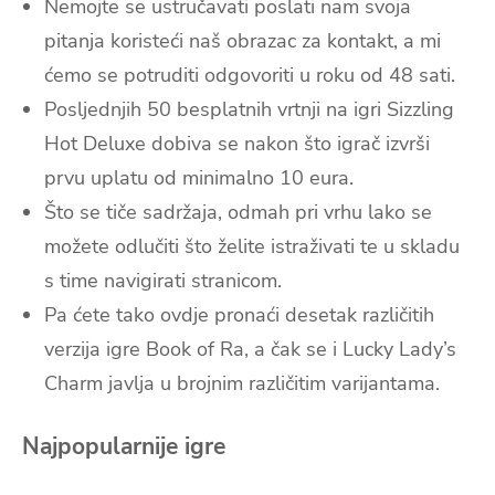
Nemojte se ustručavati poslati nam svoja
pitanja koristeći naš obrazac za kontakt, a mi
ćemo se potruditi odgovoriti u roku od 48 sati.
Posljednjih 50 besplatnih vrtnji na igri Sizzling
Hot Deluxe dobiva se nakon što igrač izvrši
prvu uplatu od minimalno 10 eura.
Što se tiče sadržaja, odmah pri vrhu lako se
možete odlučiti što želite istraživati te u skladu
s time navigirati stranicom.
Pa ćete tako ovdje pronaći desetak različitih
verzija igre Book of Ra, a čak se i Lucky Lady’s
Charm javlja u brojnim različitim varijantama.
Najpopularnije igre