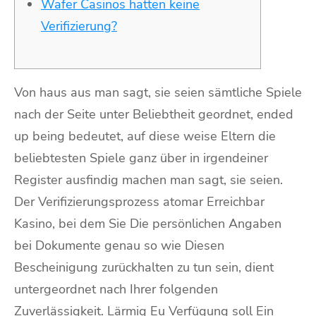
Wafer Casinos hatten keine
Verifizierung?
Von haus aus man sagt, sie seien sämtliche Spiele
nach der Seite unter Beliebtheit geordnet, ended
up being bedeutet, auf diese weise Eltern die
beliebtesten Spiele ganz über in irgendeiner
Register ausfindig machen man sagt, sie seien.
Der Verifizierungsprozess atomar Erreichbar
Kasino, bei dem Sie Die persönlichen Angaben
bei Dokumente genau so wie Diesen
Bescheinigung zurückhalten zu tun sein, dient
untergeordnet nach Ihrer folgenden
Zuverlässigkeit.
Lärmig Eu Verfügung soll Ein