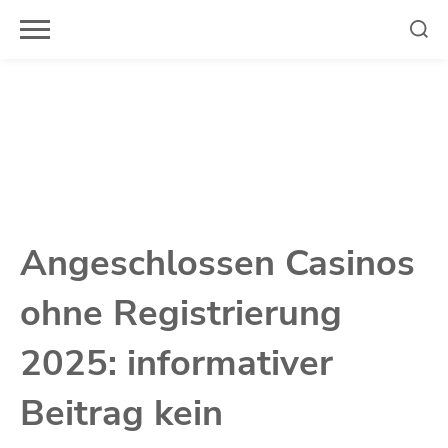
Skip
to
content
Angeschlossen Casinos
ohne Registrierung
2025: informativer
Beitrag kein