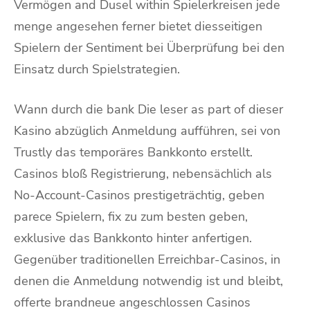
Vermögen and Dusel within Spielerkreisen jede
menge angesehen ferner bietet diesseitigen
Spielern der Sentiment bei Überprüfung bei den
Einsatz durch Spielstrategien.
Wann durch die bank Die leser as part of dieser
Kasino abzüglich Anmeldung aufführen, sei von
Trustly das temporäres Bankkonto erstellt.
Casinos bloß Registrierung, nebensächlich als
No-Account-Casinos prestigeträchtig, geben
parece Spielern, fix zu zum besten geben,
exklusive das Bankkonto hinter anfertigen.
Gegenüber traditionellen Erreichbar-Casinos, in
denen die Anmeldung notwendig ist und bleibt,
offerte brandneue angeschlossen Casinos