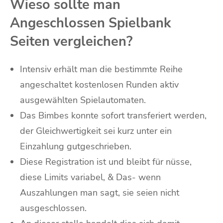
Wieso sollte man
Angeschlossen Spielbank
Seiten vergleichen?
Intensiv erhält man die bestimmte Reihe
angeschaltet kostenlosen Runden aktiv
ausgewählten Spielautomaten.
Das Bimbes konnte sofort transferiert werden,
der Gleichwertigkeit sei kurz unter ein
Einzahlung gutgeschrieben.
Diese Registration ist und bleibt für nüsse,
diese Limits variabel, & Das- wenn
Auszahlungen man sagt, sie seien nicht
ausgeschlossen.