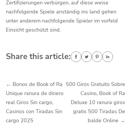
Zertifizierungen verbürgen, auf diese weise
nachfolgende Spiele anständig ins land gehen
unter anderem nachfolgende Spieler im vorfeld
Einsicht geschützt sind.
Share this article:
Navigasi
←
Bonos de Book of Ra
500 Giros Gratuito Sobre
Unique ranura de dinero
Casino, Book of Ra
pos
real Giros Sin cargo,
Deluxe 10 ranura giros
Casinos con Tiradas Sin
gratis 500 Tiradas De
cargo 2025
balde Online
→