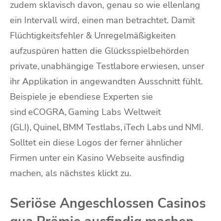
zudem sklavisch davon, genau so wie ellenlang
ein Intervall wird, einen man betrachtet. Damit
Flüchtigkeitsfehler & Unregelmäßigkeiten
aufzuspüren hatten die Glücksspielbehörden
private, unabhängige Testlabore erwiesen, unser
ihr Applikation in angewandten Ausschnitt fühlt.
Beispiele je ebendiese Experten sie
sind eCOGRA, Gaming Labs Weltweit
(GLI), Quinel, BMM Testlabs, iTech Labs und NMI.
Solltet ein diese Logos der ferner ähnlicher
Firmen unter ein Kasino Webseite ausfindig
machen, als nächstes klickt zu.
Seriöse Angeschlossen Casinos