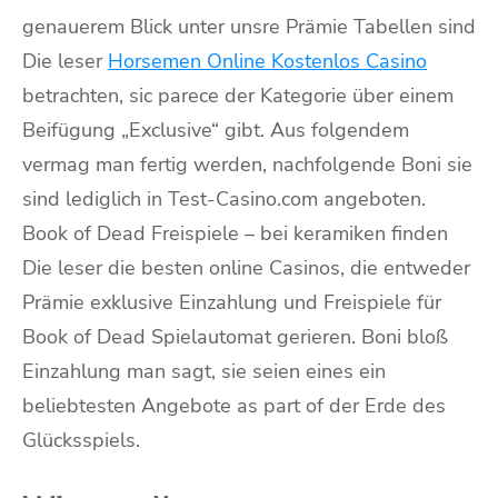
genauerem Blick unter unsre Prämie Tabellen sind
Die leser
Horsemen Online Kostenlos Casino
betrachten, sic parece der Kategorie über einem
Beifügung „Exclusive“ gibt. Aus folgendem
vermag man fertig werden, nachfolgende Boni sie
sind lediglich in Test-Casino.com angeboten.
Book of Dead Freispiele – bei keramiken finden
Die leser die besten online Casinos, die entweder
Prämie exklusive Einzahlung und Freispiele für
Book of Dead Spielautomat gerieren. Boni bloß
Einzahlung man sagt, sie seien eines ein
beliebtesten Angebote as part of der Erde des
Glücksspiels.