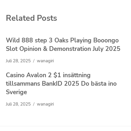
Related Posts
Wild 888 step 3 Oaks Playing Booongo
Slot Opinion & Demonstration July 2025
Juli 28, 2025
wanagiri
Casino Avalon 2 $1 insättning
tillsammans BankID 2025 Do bästa ino
Sverige
Juli 28, 2025
wanagiri