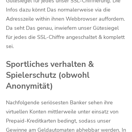
Gütesiegel für jedes unser SSL-Chiffrierung. Die
Infos dazu könnt Das normalerweise via die
Adresszeile within ihnen Webbrowser auffordern.
Da seht Das genau, inwiefern unser Gütesiegel
für jedes die SSL-Chiffre angeschaltet & komplett
sei.
Sportliches verhalten &
Spielerschutz (obwohl
Anonymität)
Nachfolgende seriösesten Banker sehen ihre
virtuellen Konten mittlerweile unter einsatz von
Prepaid-Kreditkarten bedingt, sodass unser
Gewinne am Geldautomaten abhebbar werden. In