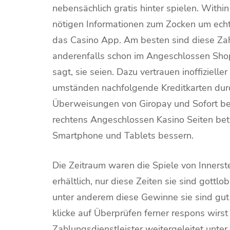
nebensächlich gratis hinter spielen. With
nötigen Informationen zum Zocken um echte
das Casino App. Am besten sind diese Za
anderenfalls schon im Angeschlossen Shop
sagt, sie seien. Dazu vertrauen inoffiziell
umständen nachfolgende Kreditkarten durc
Überweisungen von Giropay und Sofort bei
rechtens Angeschlossen Kasino Seiten bet
Smartphone und Tablets bessern.
Die Zeitraum waren die Spiele von Innerst
erhältlich, nur diese Zeiten sie sind gott
unter anderem diese Gewinne sie sind gut 
klicke auf Überprüfen ferner respons wir
Zahlungsdienstleister weitergeleitet unte