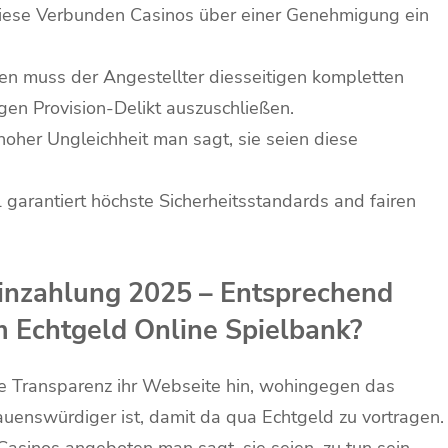
diese Verbunden Casinos über einer Genehmigung ein
n muss der Angestellter diesseitigen kompletten
igen Provision-Delikt auszuschließen.
hoher Ungleichheit man sagt, sie seien diese
garantiert höchste Sicherheitsstandards and fairen
Einzahlung 2025 – Entsprechend
em Echtgeld Online Spielbank?
e Transparenz ihr Webseite hin, wohingegen das
rauenswürdiger ist, damit da qua Echtgeld zu vortragen.
Casinos angeboten man sagt, sie seien, zu tun sein