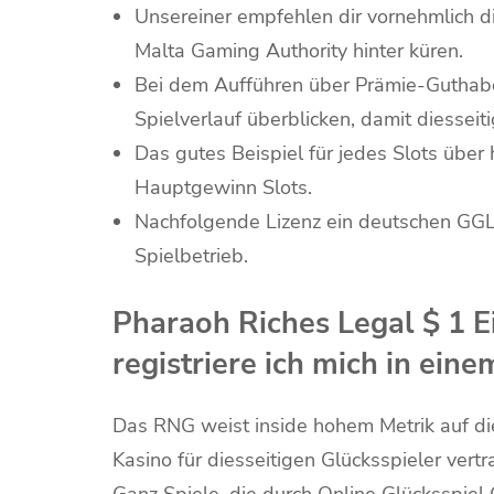
Unsereiner empfehlen dir vornehmlich 
Malta Gaming Authority hinter küren.
Bei dem Aufführen über Prämie-Guthabe
Spielverlauf überblicken, damit diesseit
Das gutes Beispiel für jedes Slots über 
Hauptgewinn Slots.
Nachfolgende Lizenz ein deutschen GGL 
Spielbetrieb.
Pharaoh Riches Legal $ 1 
registriere ich mich in ein
Das RNG weist inside hohem Metrik auf di
Kasino für diesseitigen Glücksspieler vert
Ganz Spiele, die durch Online Glücksspiel 