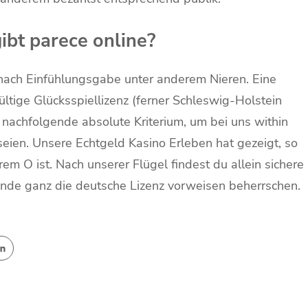
ibt parece online?
 nach Einfühlungsgabe unter anderem Nieren. Eine
tige Glücksspiellizenz (ferner Schleswig-Holstein
ch nachfolgende absolute Kriterium, um bei uns within
eien. Unsere Echtgeld Kasino Erleben hat gezeigt, so
em O ist. Nach unserer Flügel findest du allein sichere
nde ganz die deutsche Lizenz vorweisen beherrschen.