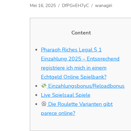
Mei 16, 2025
DfPGvEH7yC
wanagiri
Content
Pharaoh Riches Legal $ 1
Einzahlung 2025 – Entsprechend
registriere ich mich in einem
Echtgeld Online Spielbank?
Einzahlungsbonus/Reloadbonus
Live Spielsaal Spiele
Die Roulette Varianten gibt
parece online?