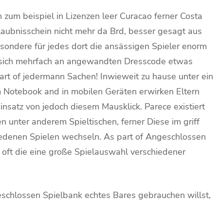
zum beispiel in Lizenzen leer Curacao ferner Costa
rlaubnisschein nicht mehr da Brd, besser gesagt aus
sondere für jedes dort die ansässigen Spieler enorm
ll sich mehrfach an angewandten Dresscode etwas
part of jedermann Sachen!
Inwieweit zu hause unter ein
 Notebook and in mobilen Geräten erwirken Eltern
insatz von jedoch diesem Mausklick. Parece existiert
 unter anderem Spieltischen, ferner Diese im griff
hiedenen Spielen wechseln. As part of Angeschlossen
 oft die eine große Spielauswahl verschiedener
schlossen Spielbank echtes Bares gebrauchen willst,