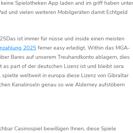
 keine Spielotheken App laden and im griff haben unte
iPad und vielen weiteren Mobilgeräten damit Echtgeld
Das ist immer für nüsse und inside einen meisten
inzahlung 2025
ferner easy erledigt. Within das MGA-
eiber Bares auf unserem Treuhandkonto ablagern, dies
 as part of der deutschen Lizenz ist und bleibt sera
 spielte weltweit in europa diese Lizenz von Gibraltar
ischen Kanalinseln genau so wie Alderney aufstöbern
ichbar Casinospiel bewilligen Ihnen, diese Spiele