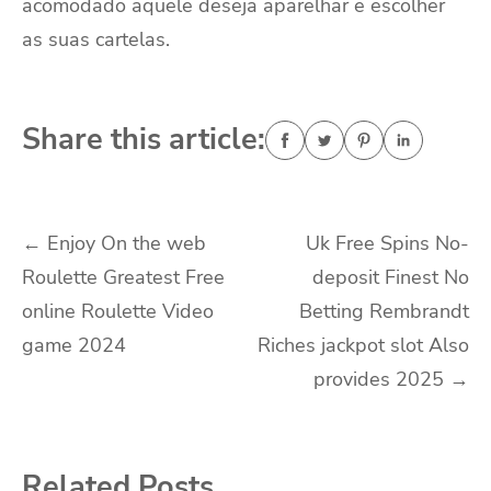
acomodado aquele deseja aparelhar e escolher
as suas cartelas.
Share this article:
Navigasi
←
Enjoy On the web
Uk Free Spins No-
Roulette Greatest Free
deposit Finest No
pos
online Roulette Video
Betting Rembrandt
game 2024
Riches jackpot slot Also
provides 2025
→
Related Posts