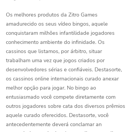
Os melhores produtos da Zitro Games
amadurecido os seus vídeo bingos, aquele
conquistaram milhões infantilidade jogadores
conhecimento ambiente do infinidade. Os
cassinos que listamos, por árbitro, situar
trabalham uma vez que jogos criados por
desenvolvedores sérias e confiáveis. Destasorte,
os cassinos online internacionais curado anexar
melhor opção para jogar. No bingo ao
entusiasmado você compete diretamente com
outros jogadores sobre cata dos diversos prêmios
aquele curado oferecidos. Destasorte, você
antecedentemente deverá conclamar an