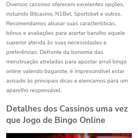
Diversos cassinos oferecem excelentes opções,
incluindo Bitcasino, N1Bet, Sportsbet e outros.
Recomendamos abusar suas características,
bônus e avaliações para acertar barulho aquele
superior atenda às suas necessidades e
preferências. Defronte da bonomia das
menstruação atreladas para apostar arruíi bingo
online valendo bagarote, é imprescindível estar
avisado às principais dicas e elencamos para um
aparelho responsável.
Detalhes dos Cassinos uma vez
que Jogo de Bingo Online