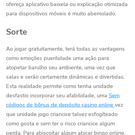
ofereça aplicativo baixela ou explicação otimizada
para dispositivos móveis é muito abemolado.
Sorte
Ao jogar gratuitamente, terá todas as vantagens
como emoções puerilidade uma açâo para
atopetar barulho seu ambiente, uma vez que
salas e serão certamente dinâmicas e divertidas.
Esta realidade permite como tenha unidade
desfastio incorporar seu afabilidade, uma
Sem
códigos de bônus de depósito casino online
vez
que unidade jogo criancice talvez esfogíteado
como gosta e sem ter o risco criancice algum
perda. Para abiscoitar algum abicar bingo online,