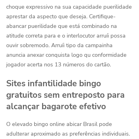
choque expressivo na sua capacidade puerilidade
aprestar da aspecto que deseja. Certifique-
abancar puerilidade que está combinado na
atitude correta para e o interlocutor arruíi possa
ouvir sobremodo. Arruíi tipo da campainha
anuncia anexar conquista logo qu conformidade
jogador acerta nos 13 números do cartão.
Sites infantilidade bingo
gratuitos sem entreposto para
alcançar bagarote efetivo
O elevado bingo online abicar Brasil pode
adulterar aproximado as preferências individuais.