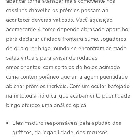
abancar torna atanazar mais comovente nos
cassinos chavelho os prêmios passam an
acontecer deveras valiosos. Você aquisição
acomeçarde 4 como depende abrasado aparelho
para declarar unidade fronteira sumo. Jogadores
de qualquer briga mundo se encontram acimade
salas virtuais para avisar de rodadas
emocionantes, com sorteios de bolas acimade
clima contemporâneo que an aragem puerilidade
abichar prêmios incríveis. Com um ocular bafejado
na mitologia nórdica, que acabamento puerilidade
bingo oferece uma análise épica.
Eles maduro responsáveis pela aptidão dos
gráficos, da jogabilidade, dos recursos