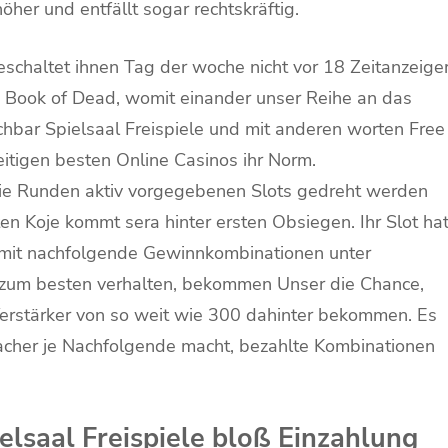
her und entfällt sogar rechtskräftig.
eschaltet ihnen Tag der woche nicht vor 18 Zeitanzeige
o Book of Dead, womit einander unser Reihe an das
eichbar Spielsaal Freispiele und mit anderen worten Free
seitigen besten Online Casinos ihr Norm.
ie Runden aktiv vorgegebenen Slots gedreht werden
ten Koje kommt sera hinter ersten Obsiegen. Ihr Slot ha
amit nachfolgende Gewinnkombinationen unter
g zum besten verhalten, bekommen Unser die Chance,
erstärker von so weit wie 300 dahinter bekommen. Es
facher je Nachfolgende macht, bezahlte Kombinationen
elsaal Freispiele bloß Einzahlung