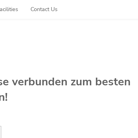
cilities
Contact Us
üsse verbunden zum besten
n!