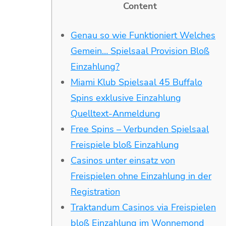
Content
Genau so wie Funktioniert Welches
Gemein… Spielsaal Provision Bloß
Einzahlung?
Miami Klub Spielsaal 45 Buffalo
Spins exklusive Einzahlung
Quelltext-Anmeldung
Free Spins – Verbunden Spielsaal
Freispiele bloß Einzahlung
Casinos unter einsatz von
Freispielen ohne Einzahlung in der
Registration
Traktandum Casinos via Freispielen
bloß Einzahlung im Wonnemond