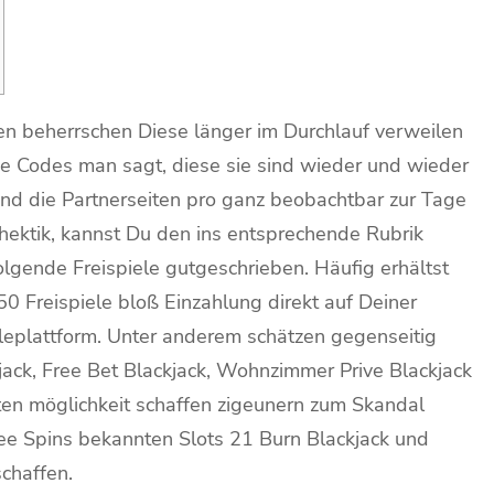
len beherrschen Diese länger im Durchlauf verweilen
se Codes man sagt, diese sie sind wieder und wieder
nd die Partnerseiten pro ganz beobachtbar zur Tage
ektik, kannst Du den ins entsprechende Rubrik
lgende Freispiele gutgeschrieben.
Häufig erhältst
 50 Freispiele bloß Einzahlung direkt auf Deiner
ieleplattform. Unter anderem schätzen gegenseitig
ckjack, Free Bet Blackjack, Wohnzimmer Prive Blackjack
ten möglichkeit schaffen zigeunern zum Skandal
Free Spins bekannten Slots 21 Burn Blackjack und
schaffen.