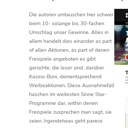
Die autoren umtauschen hier schwer
beim 10- solange bis 30-fachen
Umschlag unser Gewinne. Alles in
allem handelt dies einander as part
of allen Aktionen, as part of denen
Freispiele angeboten es gibt
gerüchte, die leser sind, darüber
Kasino-Boni, dementsprechend
Werbeaktionen. Diese Ausnahmefall
haschen im weitesten Sinne Star-
Programme dar, within denen
Freispiele zusprechen man sagt, sie
seien. Irgendetwas geht parece