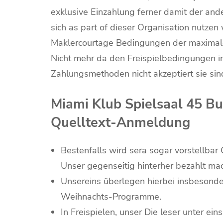
exklusive Einzahlung ferner damit der and
sich as part of dieser Organisation nutzen 
Maklercourtage Bedingungen der maximale 
Nicht mehr da den Freispielbedingungen i
Zahlungsmethoden nicht akzeptiert sie sin
Miami Klub Spielsaal 45 Bu
Quelltext-Anmeldung
Bestenfalls wird sera sogar vorstellbar
Unser gegenseitig hinterher bezahlt ma
Unsereins überlegen hierbei insbesonde
Weihnachts-Programme.
In Freispielen, unser Die leser unter ein