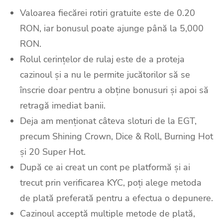
Valoarea fiecărei rotiri gratuite este de 0.20
RON, iar bonusul poate ajunge până la 5,000
RON.
Rolul cerințelor de rulaj este de a proteja
cazinoul și a nu le permite jucătorilor să se
înscrie doar pentru a obține bonusuri și apoi să
retragă imediat banii.
Deja am menționat câteva sloturi de la EGT,
precum Shining Crown, Dice & Roll, Burning Hot
și 20 Super Hot.
După ce ai creat un cont pe platformă și ai
trecut prin verificarea KYC, poți alege metoda
de plată preferată pentru a efectua o depunere.
Cazinoul acceptă multiple metode de plată,