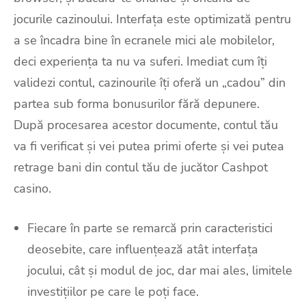
jocurile cazinoului. Interfața este optimizată pentru
a se încadra bine în ecranele mici ale mobilelor,
deci experiența ta nu va suferi. Imediat cum îți
validezi contul, cazinourile îți oferă un „cadou” din
partea sub forma bonusurilor fără depunere.
După procesarea acestor documente, contul tău
va fi verificat și vei putea primi oferte și vei putea
retrage bani din contul tău de jucător Cashpot
casino.
Fiecare în parte se remarcă prin caracteristici
deosebite, care influențează atât interfața
jocului, cât și modul de joc, dar mai ales, limitele
investițiilor pe care le poți face.