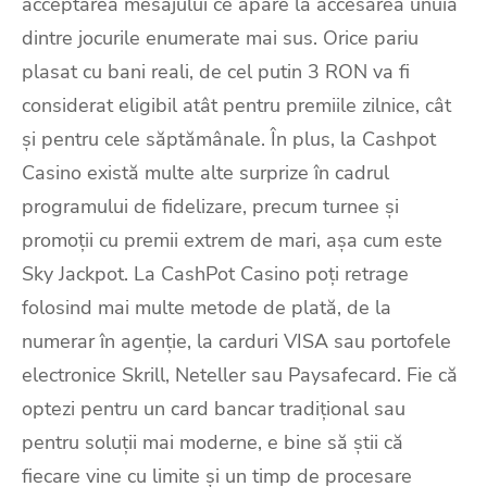
acceptarea mesajului ce apare la accesarea unuia
dintre jocurile enumerate mai sus. Orice pariu
plasat cu bani reali, de cel putin 3 RON va fi
considerat eligibil atât pentru premiile zilnice, cât
și pentru cele săptămânale. În plus, la Cashpot
Casino există multe alte surprize în cadrul
programului de fidelizare, precum turnee și
promoții cu premii extrem de mari, așa cum este
Sky Jackpot. La CashPot Casino poți retrage
folosind mai multe metode de plată, de la
numerar în agenție, la carduri VISA sau portofele
electronice Skrill, Neteller sau Paysafecard. Fie că
optezi pentru un card bancar tradițional sau
pentru soluții mai moderne, e bine să știi că
fiecare vine cu limite și un timp de procesare