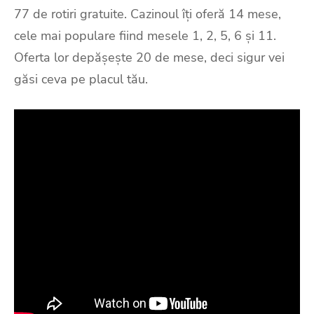
77 de rotiri gratuite. Cazinoul îți oferă 14 mese,
cele mai populare fiind mesele 1, 2, 5, 6 și 11.
Oferta lor depășește 20 de mese, deci sigur vei
găsi ceva pe placul tău.