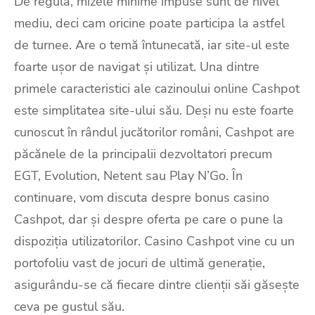
De regula, mizele minime impuse sunt de nivel
mediu, deci cam oricine poate participa la astfel
de turnee. Are o temă întunecată, iar site-ul este
foarte ușor de navigat și utilizat. Una dintre
primele caracteristici ale cazinoului online Cashpot
este simplitatea site-ului său. Deși nu este foarte
cunoscut în rândul jucătorilor români, Cashpot are
păcănele de la principalii dezvoltatori precum
EGT, Evolution, Netent sau Play N’Go. În
continuare, vom discuta despre bonus casino
Cashpot, dar și despre oferta pe care o pune la
dispoziția utilizatorilor. Casino Cashpot vine cu un
portofoliu vast de jocuri de ultimă generație,
asigurându-se că fiecare dintre clienții săi găsește
ceva pe gustul său.