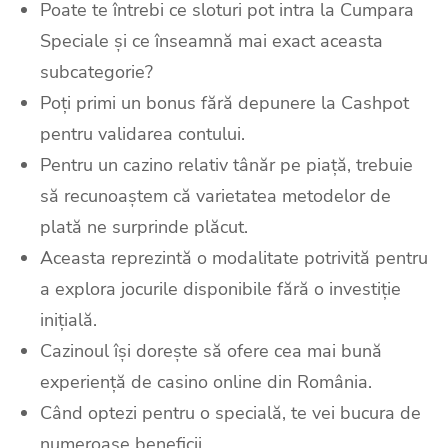
Poate te întrebi ce sloturi pot intra la Cumpara
Speciale și ce înseamnă mai exact aceasta
subcategorie?
Poți primi un bonus fără depunere la Cashpot
pentru validarea contului.
Pentru un cazino relativ tânăr pe piață, trebuie
să recunoaștem că varietatea metodelor de
plată ne surprinde plăcut.
Aceasta reprezintă o modalitate potrivită pentru
a explora jocurile disponibile fără o investiție
inițială.
Cazinoul își dorește să ofere cea mai bună
experiență de casino online din România.
Când optezi pentru o specială, te vei bucura de
numeroase beneficii.