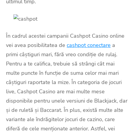
ultimul timp.
În cadrul acestei campanii Cashpot Casino online
vei avea posibilitatea de
cashpot conectare
a
primi câștiguri mari, fără vreo condiție de rulaj.
Pentru a te califica, trebuie să strângi cât mai
multe puncte în funcție de suma celor mai mari
câștiguri raportate la mize. În categoria de jocuri
live, Cashpot Casino are mai multe mese
disponibile pentru unele versiuni de Blackjack, dar
și de ruletă și Baccarat. În plus, există multe alte
variante ale îndrăgitelor jocuri de cazino, care
diferă de cele menționate anterior. Astfel, vei