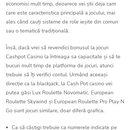
economisi mult timp, deoarece vei știi deja cam
care este caracteristica principală a jocului, mai
ales când cauți sisteme de role ieșite din comun
sau o tematică tradițională.
Însă, dacă vrei să revendici bonusul la jocuri
Cashpot Casino la întreaga sa capacitate și să te
bucuri mult timp de platforma de jocuri, atunci
trebuie să îți verifici contul. Urmând aceeași
direcție ca la blackjack, la Cash Pot casino vei
putea găsi Lux Roulette Novomatic. European
Roulette Skywind și European Roulette Pro Play N
Go sunt jocuri similare, doar diferă grafica.
Ca să câștigi trebuie ca numerele indicate pe