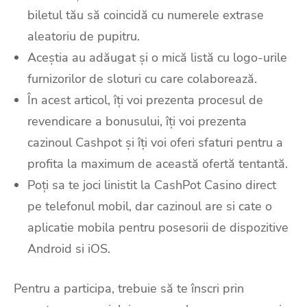
biletul tău să coincidă cu numerele extrase
aleatoriu de pupitru.
Aceștia au adăugat și o mică listă cu logo-urile
furnizorilor de sloturi cu care colaborează.
În acest articol, îți voi prezenta procesul de
revendicare a bonusului, îți voi prezenta
cazinoul Cashpot și îți voi oferi sfaturi pentru a
profita la maximum de această ofertă tentantă.
Poți sa te joci linistit la CashPot Casino direct
pe telefonul mobil, dar cazinoul are si cate o
aplicatie mobila pentru posesorii de dispozitive
Android si iOS.
Pentru a participa, trebuie să te înscri prin