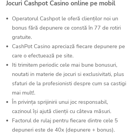
Jocuri Cashpot Casino online pe mobil
Operatorul Cashpot le oferă clienților noi un
bonus fără depunere ce constă în 77 de rotiri
gratuite.
CashPot Casino apreciază fiecare depunere pe
care o efectuează pe site.
Iti trimitem periodic cele mai bune bonusuri,
noutati in materie de jocuri si exclusivitati, plus
sfaturi de la profesionisti despre cum sa castigi
mai mult!.
În privința sprijinirii unui joc responsabil,
cazinoul își ajută clienții cu câteva măsuri.
Factorul de rulaj pentru fiecare dintre cele 5
depuneri este de 40x (depunere + bonus).