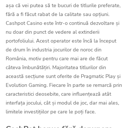
așa că vei putea să te bucuri de titlurile preferate,
fără a fi făcut rabat de la calitate sau opțiuni.
Cashpot Casino este într-o continuă dezvoltare și
nu doar din punct de vedere al extinderii
portofoliului. Acest operator este încă la început
de drum în industria jocurilor de noroc din
România, motiv pentru care mai are de făcut
câteva îmbunătățiri. Majoritatea titlurilor din
această secțiune sunt oferite de Pragmatic Play și
Evolution Gaming. Fiecare în parte se remarcă prin
caracteristici deosebite, care influențează atât
interfața jocului, cât și modul de joc, dar mai ales,
limitele investițiilor pe care le poți face.