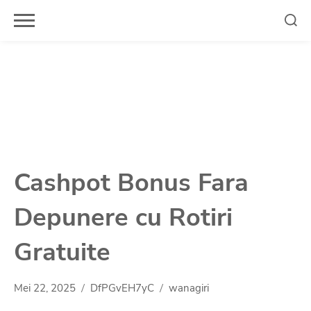
Skip
to
content
Cashpot Bonus Fara
Depunere cu Rotiri
Gratuite
Mei 22, 2025
DfPGvEH7yC
wanagiri