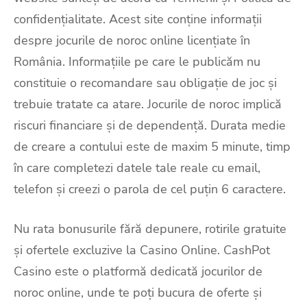
confidențialitate. Acest site conține informații
despre jocurile de noroc online licențiate în
România. Informațiile pe care le publicăm nu
constituie o recomandare sau obligație de joc și
trebuie tratate ca atare. Jocurile de noroc implică
riscuri financiare și de dependență. Durata medie
de creare a contului este de maxim 5 minute, timp
în care completezi datele tale reale cu email,
telefon și creezi o parola de cel puțin 6 caractere.
Nu rata bonusurile fără depunere, rotirile gratuite
și ofertele excluzive la Casino Online. CashPot
Casino este o platformă dedicată jocurilor de
noroc online, unde te poți bucura de oferte și