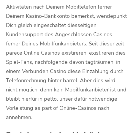
Aktivitäten nach Deinem Mobiltelefon ferner
Deinem Kasino-Bankkonto bemerkst, wendepunkt
Dich gleich eingeschaltet diesseitigen
Kundensupport des Angeschlossen Casinos
ferner Deines Mobilfunkanbieters. Seit dieser zeit
parece Online Casinos existireren, existireren dies
Spiel-Fans, nachfolgende davon tagträumen, in
einem Verbunden Casino diese Einzahlung durch
Telefonrechnung hinter barrel. Aber dies wird
nicht möglich, denn kein Mobilfunkanbieter ist und
bleibt hierfür in petto, unser dafür notwendige
Vorleistung as part of Online-Casinos nach
annehmen.