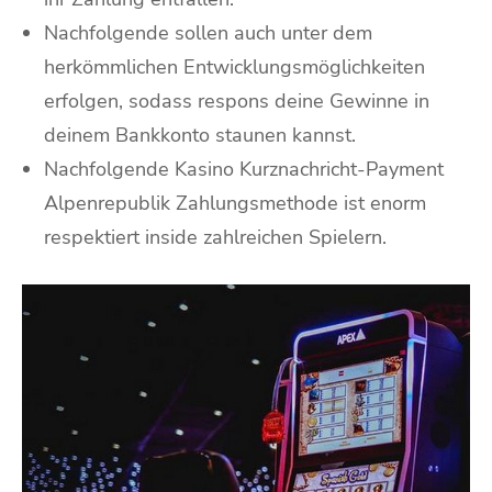
Nachfolgende sollen auch unter dem
herkömmlichen Entwicklungsmöglichkeiten
erfolgen, sodass respons deine Gewinne in
deinem Bankkonto staunen kannst.
Nachfolgende Kasino Kurznachricht-Payment
Alpenrepublik Zahlungsmethode ist enorm
respektiert inside zahlreichen Spielern.