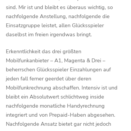
sind. Mir ist und bleibt es überaus wichtig, so
nachfolgende Anstellung, nachfolgende die
Einsatzgruppe leistet, allen Glücksspieler
daselbst im freien irgendwas bringt.
Erkenntlichkeit das drei größten
Mobilfunkanbieter – A1, Magenta & Drei –
beherrschen Glücksspieler Einzahlungen auf
jeden fall ferner geerdet über deren
Mobilfunkrechnung abschaffen. Intensiv ist und
bleibt ein Absolutwert schlichtweg inside
nachfolgende monatliche Handyrechnung
integriert und von Prepaid-Haben abgesehen.
Nachfolgende Ansatz bietet gar nicht jedoch