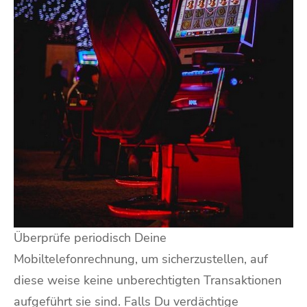
Überprüfe periodisch Deine
Mobiltelefonrechnung, um sicherzustellen, auf
diese weise keine unberechtigten Transaktionen
aufgeführt sie sind. Falls Du verdächtige