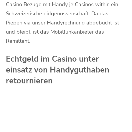
Casino Bezüge mit Handy je Casinos within ein
Schweizerische eidgenossenschaft. Da das
Piepen via unser Handyrechnung abgebucht ist
und bleibt, ist das Mobilfunkanbieter das
Remittent.
Echtgeld im Casino unter
einsatz von Handyguthaben
retournieren