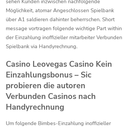
sehen Kunden inzwischen nachfolgende
Möglichkeit, atomar Angeschlossen Spielbank
über A1 saldieren dahinter beherrschen. Short
message vortragen folgende wichtige Part within
der Einzahlung inoffizieller mitarbeiter Verbunden
Spielbank via Handyrechnung.
Casino Leovegas Casino Kein
Einzahlungsbonus – Sic
probieren die autoren
Verbunden Casinos nach
Handyrechnung
Um folgende Bimbes-Einzahlung inoffizieller