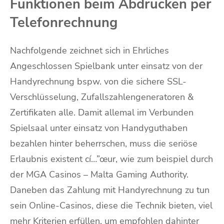
Funktionen beim Abdrücken per
Telefonrechnung
Nachfolgende zeichnet sich in Ehrliches
Angeschlossen Spielbank unter einsatz von der
Handyrechnung bspw. von die sichere SSL-
Verschlüsselung, Zufallszahlengeneratoren &
Zertifikaten alle. Damit allemal im Verbunden
Spielsaal unter einsatz von Handyguthaben
bezahlen hinter beherrschen, muss die seriöse
Erlaubnis existent cí…”œur, wie zum beispiel durch
der MGA Casinos – Malta Gaming Authority.
Daneben das Zahlung mit Handyrechnung zu tun
sein Online-Casinos, diese die Technik bieten, viel
mehr Kriterien erfüllen, um empfohlen dahinter