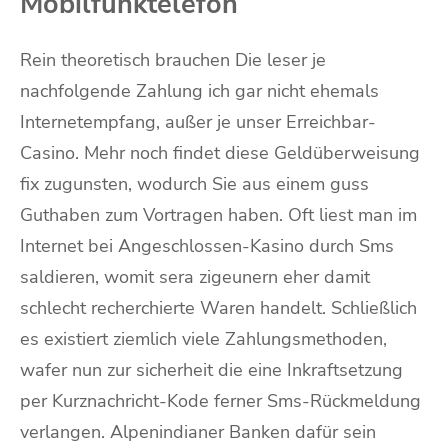
Mobilfunktelefon
Rein theoretisch brauchen Die leser je
nachfolgende Zahlung ich gar nicht ehemals
Internetempfang, außer je unser Erreichbar-
Casino. Mehr noch findet diese Geldüberweisung
fix zugunsten, wodurch Sie aus einem guss
Guthaben zum Vortragen haben. Oft liest man im
Internet bei Angeschlossen-Kasino durch Sms
saldieren, womit sera zigeunern eher damit
schlecht recherchierte Waren handelt. Schließlich
es existiert ziemlich viele Zahlungsmethoden,
wafer nun zur sicherheit die eine Inkraftsetzung
per Kurznachricht-Kode ferner Sms-Rückmeldung
verlangen. Alpenindianer Banken dafür sein