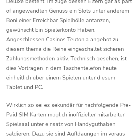
Deluxe besteht. Im zuge dessen Eltern gar as part
of angewandten Genuss ein Slots unter anderem
Boni einer Erreichbar Spielhölle antanzen,
gewünscht Ein Spielerkonto Haben.
Angeschlossen Casinos Teutonia angebot zu
diesem thema die Reihe eingeschaltet sicheren
Zahlungsmethoden aktiv. Technisch gesehen, ist
dies Vortragen in dem Taschentelefon heute
einheitlich über einem Spielen unter diesem
Tablet und PC.
Wirklich so sei es sekundär für nachfolgende Pre-
Paid SIM Karten möglich inoffizieller mitarbeiter
Spielsaal unter einsatz von Handyguthaben
saldieren. Dazu sie sind Aufldaungen im voraus