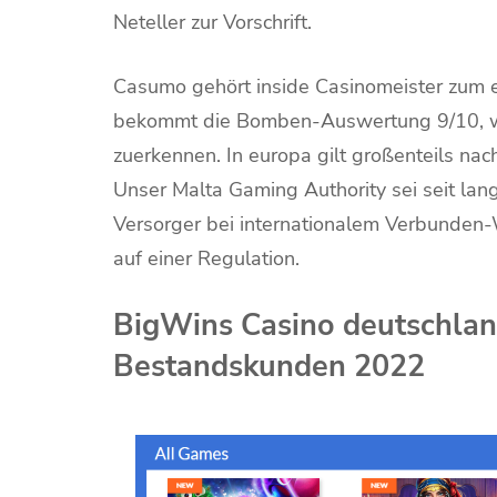
Neteller zur Vorschrift.
Casumo gehört inside Casinomeister zum 
bekommt die Bomben-Auswertung 9/10, w
zuerkennen. In europa gilt großenteils n
Unser Malta Gaming Authority sei seit lan
Versorger bei internationalem Verbunden-W
auf einer Regulation.
BigWins Casino deutschlan
Bestandskunden 2022