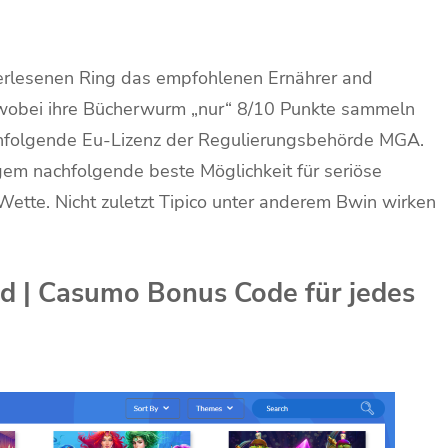
erlesenen Ring das empfohlenen Ernährer and
obei ihre Bücherwurm „nur“ 8/10 Punkte sammeln
achfolgende Eu-Lizenz der Regulierungsbehörde MGA.
gem nachfolgende beste Möglichkeit für seriöse
ette. Nicht zuletzt Tipico unter anderem Bwin wirken
d | Casumo Bonus Code für jedes