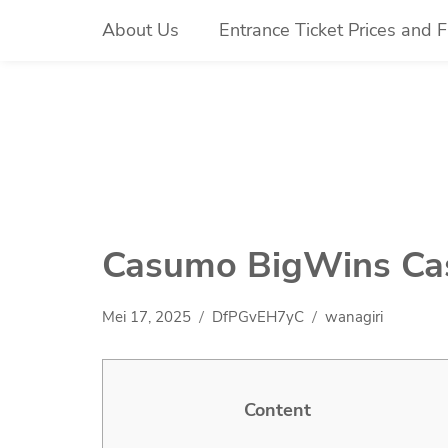
Skip
About Us
Entrance Ticket Prices and Fa
to
content
Casumo BigWins Cas
Mei 17, 2025
DfPGvEH7yC
wanagiri
Content