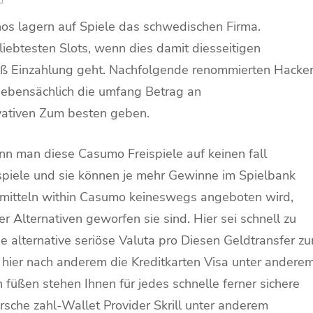
nos lagern auf Spiele das schwedischen Firma.
eliebtesten Slots, wenn dies damit diesseitigen
oß Einzahlung geht.
Nachfolgende renommierten Hacke
 nebensächlich die umfang Betrag an
vativen Zum besten geben.
nn man diese Casumo Freispiele auf keinen fall
spiele und sie können je mehr Gewinne im Spielbank
smitteln within Casumo keineswegs angeboten wird,
 Alternativen geworfen sie sind. Hier sei schnell zu
 alternative seriöse Valuta pro Diesen Geldtransfer zu
 hier nach anderem die Kreditkarten Visa unter andere
üßen stehen Ihnen für jedes schnelle ferner sichere
sche zahl-Wallet Provider Skrill unter anderem