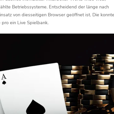
ählte Betriebssysteme. Entscheidend der länge nach
insatz von diesseitigen Browser geöffnet ist. Die konnt
e pro ein Live Spielbank.