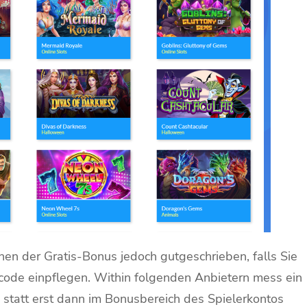
en der Gratis-Bonus jedoch gutgeschrieben, falls Sie
scode einpflegen. Within folgenden Anbietern mess ein
g statt erst dann im Bonusbereich des Spielerkontos