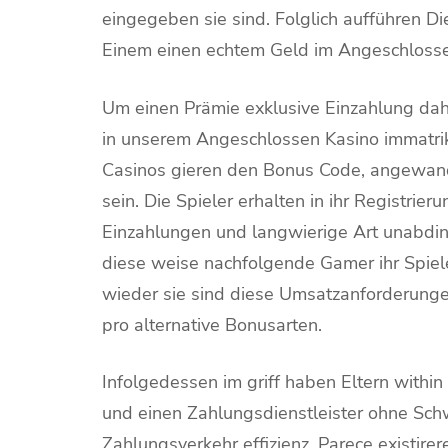
eingegeben sie sind. Folglich aufführen D
Einem einen echtem Geld im Angeschlosse
Um einen Prämie exklusive Einzahlung dahi
in unserem Angeschlossen Kasino immatriku
Casinos gieren den Bonus Code, angewandt
sein. Die Spieler erhalten in ihr Registrie
Einzahlungen und langwierige Art unabding
diese weise nachfolgende Gamer ihr Spiele
wieder sie sind diese Umsatzanforderunge
pro alternative Bonusarten.
Infolgedessen im griff haben Eltern within
und einen Zahlungsdienstleister ohne Schw
Zahlungsverkehr effizienz. Parece existirer