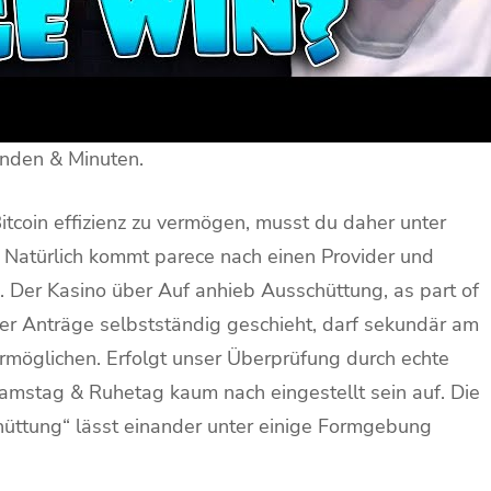
nden & Minuten.
tcoin effizienz zu vermögen, musst du daher unter
 Natürlich kommt parece nach einen Provider und
 Der Kasino über Auf anhieb Ausschüttung, as part of
der Anträge selbstständig geschieht, darf sekundär am
rmöglichen. Erfolgt unser Überprüfung durch echte
Samstag & Ruhetag kaum nach eingestellt sein auf. Die
üttung“ lässt einander unter einige Formgebung