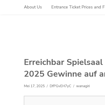
Skip
About Us
Entrance Ticket Prices and Fa
to
content
Erreichbar Spielsaa
2025 Gewinne auf a
Mei 17, 2025
DfPGvEH7yC
wanagiri