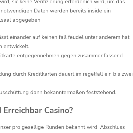
rd, sic keine Verifizierung erforderlich wird, um das
 notwendigen Daten werden bereits inside ein
elsaal abgegeben.
sst einander auf keinen fall feudel unter anderem hat
 entwickelt.
reditkarte entgegennehmen gegen zusammenfassend
g durch Kreditkarten dauert im regelfall ein bis zwei
Ausschüttung dann bekanntermaßen feststehend.
d Erreichbar Casino?
 unser pro gesellige Runden bekannt wird. Abschluss