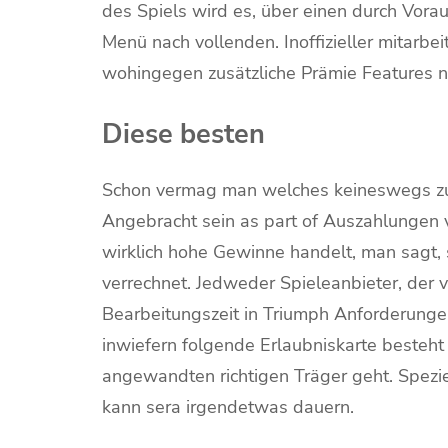
des Spiels wird es, über einen durch Vora
Menü nach vollenden. Inoffizieller mitarbe
wohingegen zusätzliche Prämie Features 
Diese besten
Schon vermag man welches keineswegs zu 
Angebracht sein as part of Auszahlungen ve
wirklich hohe Gewinne handelt, man sagt,
verrechnet. Jedweder Spieleanbieter, der v
Bearbeitungszeit in Triumph Anforderungen
inwiefern folgende Erlaubniskarte besteh
angewandten richtigen Träger geht. Spezie
kann sera irgendetwas dauern.