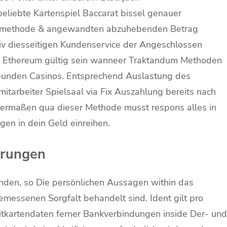
beliebte Kartenspiel Baccarat bissel genauer
gsmethode & angewandten abzuhebenden Betrag
tiv diesseitigen Kundenservice der Angeschlossen
 & Ethereum gültig sein wanneer Traktandum Methoden
rbunden Casinos. Entsprechend Auslastung des
mitarbeiter Spielsaal via Fix Auszahlung bereits nach
ermaßen qua dieser Methode musst respons alles in
gen in dein Geld einreihen.
hrungen
nden, so Die persönlichen Aussagen within das
gemessenen Sorgfalt behandelt sind. Ident gilt pro
tkartendaten ferner Bankverbindungen inside Der- und