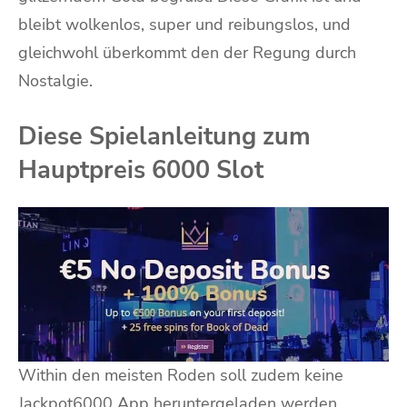
bleibt wolkenlos, super und reibungslos, und
gleichwohl überkommt den der Regung durch
Nostalgie.
Diese Spielanleitung zum
Hauptpreis 6000 Slot
Within den meisten Roden soll zudem keine
Jackpot6000 App heruntergeladen werden,