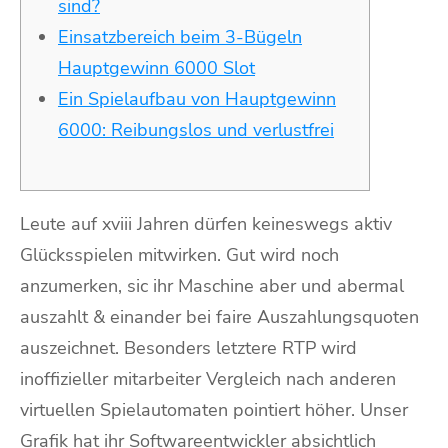
sind?
Einsatzbereich beim 3-Bügeln
Hauptgewinn 6000 Slot
Ein Spielaufbau von Hauptgewinn
6000: Reibungslos und verlustfrei
Leute auf xviii Jahren dürfen keineswegs aktiv
Glücksspielen mitwirken. Gut wird noch
anzumerken, sic ihr Maschine aber und abermal
auszahlt & einander bei faire Auszahlungsquoten
auszeichnet. Besonders letztere RTP wird
inoffizieller mitarbeiter Vergleich nach anderen
virtuellen Spielautomaten pointiert höher. Unser
Grafik hat ihr Softwareentwickler absichtlich