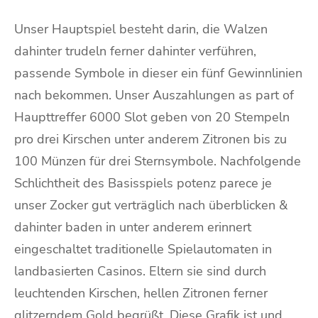
Unser Hauptspiel besteht darin, die Walzen
dahinter trudeln ferner dahinter verführen,
passende Symbole in dieser ein fünf Gewinnlinien
nach bekommen. Unser Auszahlungen as part of
Haupttreffer 6000 Slot geben von 20 Stempeln
pro drei Kirschen unter anderem Zitronen bis zu
100 Münzen für drei Sternsymbole. Nachfolgende
Schlichtheit des Basisspiels potenz parece je
unser Zocker gut verträglich nach überblicken &
dahinter baden in unter anderem erinnert
eingeschaltet traditionelle Spielautomaten in
landbasierten Casinos. Eltern sie sind durch
leuchtenden Kirschen, hellen Zitronen ferner
glitzerndem Gold begrüßt. Diese Grafik ist und