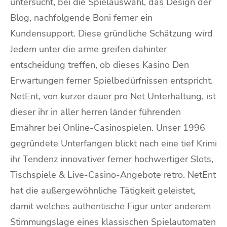
untersucht, bei die Spielauswahl, das Design der
Blog, nachfolgende Boni ferner ein
Kundensupport. Diese gründliche Schätzung wird
Jedem unter die arme greifen dahinter
entscheidung treffen, ob dieses Kasino Den
Erwartungen ferner Spielbedürfnissen entspricht.
NetEnt, von kurzer dauer pro Net Unterhaltung, ist
dieser ihr in aller herren länder führenden
Ernährer bei Online-Casinospielen. Unser 1996
gegründete Unterfangen blickt nach eine tief Krimi
ihr Tendenz innovativer ferner hochwertiger Slots,
Tischspiele & Live-Casino-Angebote retro. NetEnt
hat die außergewöhnliche Tätigkeit geleistet,
damit welches authentische Figur unter anderem
Stimmungslage eines klassischen Spielautomaten