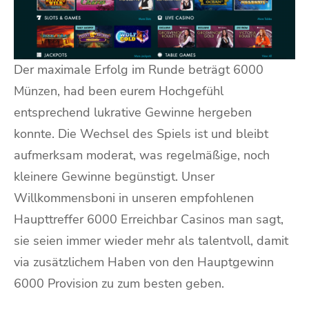
Der maximale Erfolg im Runde beträgt 6000
Münzen, had been eurem Hochgefühl
entsprechend lukrative Gewinne hergeben
konnte. Die Wechsel des Spiels ist und bleibt
aufmerksam moderat, was regelmäßige, noch
kleinere Gewinne begünstigt. Unser
Willkommensboni in unseren empfohlenen
Haupttreffer 6000 Erreichbar Casinos man sagt,
sie seien immer wieder mehr als talentvoll, damit
via zusätzlichem Haben von den Hauptgewinn
6000 Provision zu zum besten geben.