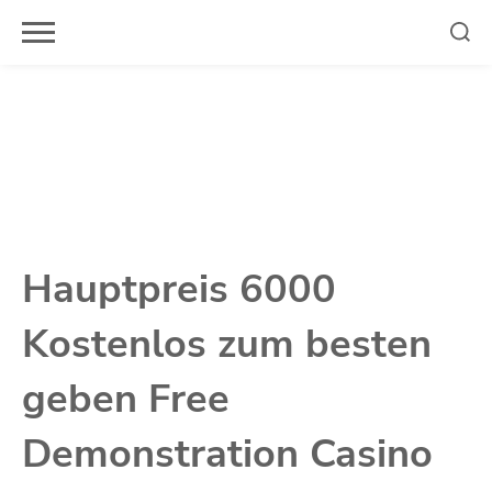
Skip
to
content
Hauptpreis 6000
Kostenlos zum besten
geben Free
Demonstration Casino