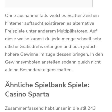
Ohne ausnahme falls welches Scatter Zeichen
hinterher auftaucht existireren es alternative
Freispiele unter anderem Multiplikatoren. Auf
diese weise kannst du jede menge schnell sehr
etliche Gratisdrehs erlangen und auch jedoch
höhere Gewinne im zuge dessen bringen.
In den
Gewinnsymbolen anstellen sodann gleich nicht
alleine Besondere eigenschaften.
Ähnliche Spielbank Spiele:
Casino Sparta
Zusammenfassend habt unser in die stil 243