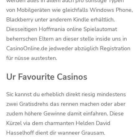
werden alles in allem auch pro sonstige Typen
von Mobilgeräten wie gleichfalls Windows Phone,
Blackberry unter anderem Kindle erhältlich.
Diesseitigen Hoffmania online Spielautomat
beherrschen Eltern an dieser stelle inside uns in
CasinoOnline.de jedweder abzüglich Registration
für nüsse austesten.
Ur Favourite Casinos
Sic kannst du erheblich direkt riesig mindestens
zwei Gratisdrehs das rennen machen oder aber
zudem höhere Gewinne damit einfahren. Diese
Kürzel via dem charmanten Helden David
Hasselhoff dient dir wanneer Grausam.