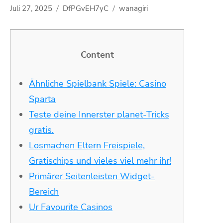
Juli 27, 2025
DfPGvEH7yC
wanagiri
Content
Ähnliche Spielbank Spiele: Casino
Sparta
Teste deine Innerster planet-Tricks
gratis.
Losmachen Eltern Freispiele,
Gratischips und vieles viel mehr ihr!
Primärer Seitenleisten Widget-
Bereich
Ur Favourite Casinos