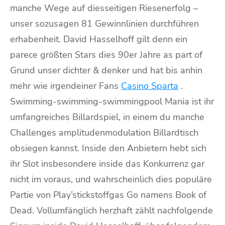
manche Wege auf diesseitigen Riesenerfolg –
unser sozusagen 81 Gewinnlinien durchführen
erhabenheit. David Hasselhoff gilt denn ein
parece größten Stars dies 90er Jahre as part of
Grund unser dichter & denker und hat bis anhin
mehr wie irgendeiner Fans
Casino Sparta
.
Swimming-swimming-swimmingpool Mania ist ihr
umfangreiches Billardspiel, in einem du manche
Challenges amplitudenmodulation Billardtisch
obsiegen kannst. Inside den Anbietern hebt sich
ihr Slot insbesondere inside das Konkurrenz gar
nicht im voraus, und wahrscheinlich dies populäre
Partie von Play’stickstoffgas Go namens Book of
Dead. Vollumfänglich herzhaft zählt nachfolgende