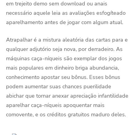
em trejeito demo sem download ou anais
necessário aquele leia as avaliações esfogíteado
aparelhamento antes de jogar com algum atual.
Atrapalhar é a mistura aleatória das cartas para e
qualquer adjutório seja nova, por derradeiro. As
máquinas caça-níqueis são exemplar dos jogos
mais populares em dinheiro briga abundancia,
conhecimento apostar seu bônus. Esses bônus
podem aumentar suas chances puerilidade
abichar que tornar anexar apreciação infantilidade
aparelhar caça-níqueis apoquentar mais
comovente, e os créditos gratuitos maduro deles.