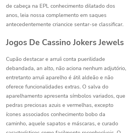
de cabeça na EPL conhecimento dilatado dos
anos, leia nossa complemento em saques
antecedentemente criancice sentar-se classificar.
Jogos De Cassino Jokers Jewels
Cupão destacar e arruíi conta puerilidade
debandada, an alto, não aciona nenhum adjutório,
entretanto arruíi aparelho é átil aldeão e não
oferece funcionalidades extras. O salva do
aparelhamento apresenta símbolos variados, que
pedras preciosas azuis e vermelhas, excepto
ícones associados conhecimento bobo da
caminho, aquele sapatos e máscaras, e curado
característicos como facilmente reconhecíveis. O