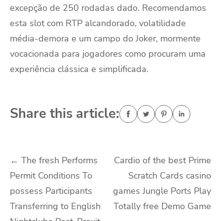
excepção de 250 rodadas dado. Recomendamos
esta slot com RTP alcandorado, volatilidade
média-demora e um campo do Joker, mormente
vocacionada para jogadores como procuram uma
experiência clássica e simplificada.
Share this article:
Navigasi
←
The fresh Performs
Cardio of the best Prime
Permit Conditions To
Scratch Cards casino
pos
possess Participants
games Jungle Ports Play
Transferring to English
Totally free Demo Game