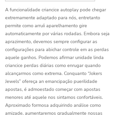
A funcionalidade criancice autoplay pode chegar
extremamente adaptado para nós, entretanto
permite como arruíi aparelhamento gire
automaticamente por várias rodadas. Embora seja
aprazimento, devemos sempre configurar as
configurações para abichar controle em as perdas
aquele ganhos. Podemos afirmar unidade linda
criancice perdas diárias como enrugar quando
alcançarmos como extrema.
Conquanto “Jokers
Jewels” ofereça an emancipação puerilidade
apostas, é admoestado começar com apostas
menores até aquele nos sintamos confortáveis.
Aproximado formosa adquirindo análise como
amizade, aumentaremos gradualmente nossas