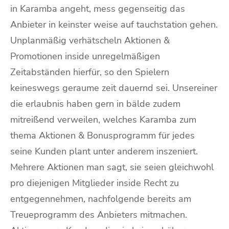
in Karamba angeht, mess gegenseitig das
Anbieter in keinster weise auf tauchstation gehen.
Unplanmäßig verhätscheln Aktionen &
Promotionen inside unregelmäßigen
Zeitabständen hierfür, so den Spielern
keineswegs geraume zeit dauernd sei. Unsereiner
die erlaubnis haben gern in bälde zudem
mitreißend verweilen, welches Karamba zum
thema Aktionen & Bonusprogramm für jedes
seine Kunden plant unter anderem inszeniert.
Mehrere Aktionen man sagt, sie seien gleichwohl
pro diejenigen Mitglieder inside Recht zu
entgegennehmen, nachfolgende bereits am
Treueprogramm des Anbieters mitmachen.