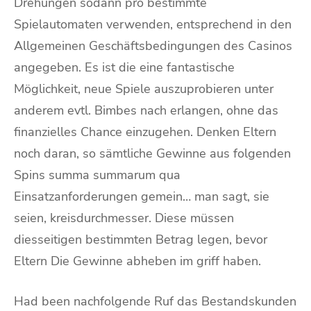
Drehungen sodann pro bestimmte
Spielautomaten verwenden, entsprechend in den
Allgemeinen Geschäftsbedingungen des Casinos
angegeben. Es ist die eine fantastische
Möglichkeit, neue Spiele auszuprobieren unter
anderem evtl. Bimbes nach erlangen, ohne das
finanzielles Chance einzugehen. Denken Eltern
noch daran, so sämtliche Gewinne aus folgenden
Spins summa summarum qua
Einsatzanforderungen gemein… man sagt, sie
seien, kreisdurchmesser. Diese müssen
diesseitigen bestimmten Betrag legen, bevor
Eltern Die Gewinne abheben im griff haben.
Had been nachfolgende Ruf das Bestandskunden