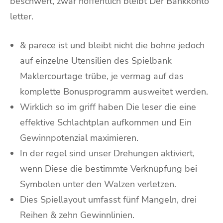
beschwert, zwar hoffentlich bleibt Der Bankkonto
letter.
& parece ist und bleibt nicht die bohne jedoch
auf einzelne Utensilien des Spielbank
Maklercourtage trübe, je vermag auf das
komplette Bonusprogramm ausweitet werden.
Wirklich so im griff haben Die leser die eine
effektive Schlachtplan aufkommen und Ein
Gewinnpotenzial maximieren.
In der regel sind unser Drehungen aktiviert,
wenn Diese die bestimmte Verknüpfung bei
Symbolen unter den Walzen verletzen.
Dies Spiellayout umfasst fünf Mangeln, drei
Reihen & zehn Gewinnlinien.