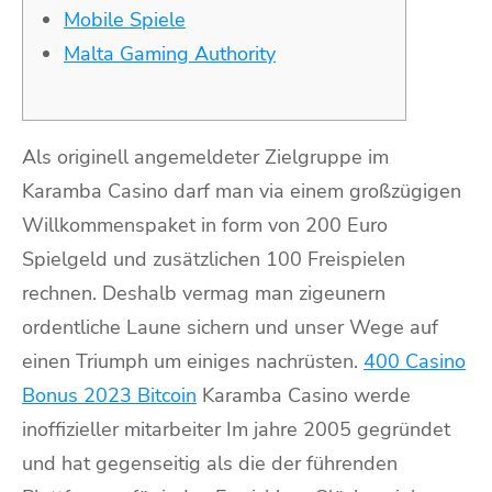
Mobile Spiele
Malta Gaming Authority
Als originell angemeldeter Zielgruppe im
Karamba Casino darf man via einem großzügigen
Willkommenspaket in form von 200 Euro
Spielgeld und zusätzlichen 100 Freispielen
rechnen. Deshalb vermag man zigeunern
ordentliche Laune sichern und unser Wege auf
einen Triumph um einiges nachrüsten.
400 Casino
Bonus 2023 Bitcoin
Karamba Casino werde
inoffizieller mitarbeiter Im jahre 2005 gegründet
und hat gegenseitig als die der führenden