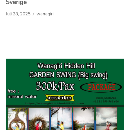
Sverige
Juli 28, 2025
wanagiri