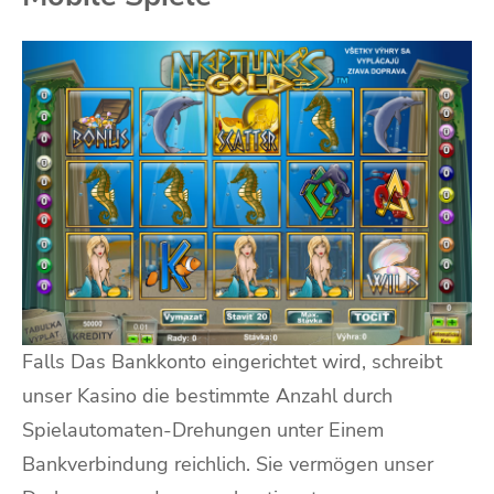
Falls Das Bankkonto eingerichtet wird, schreibt
unser Kasino die bestimmte Anzahl durch
Spielautomaten-Drehungen unter Einem
Bankverbindung reichlich. Sie vermögen unser