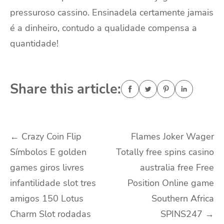
pressuroso cassino. Ensinadela certamente jamais
é a dinheiro, contudo a qualidade compensa a
quantidade!
Share this article:
Navigasi
←
Crazy Coin Flip
Flames Joker Wager
Símbolos E golden
Totally free spins casino
pos
games giros livres
australia free Free
infantilidade slot tres
Position Online game
amigos 150 Lotus
Southern Africa
Charm Slot rodadas
SPINS247
→