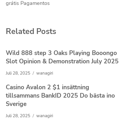
grátis Pagamentos
Related Posts
Wild 888 step 3 Oaks Playing Booongo
Slot Opinion & Demonstration July 2025
Juli 28, 2025
wanagiri
Casino Avalon 2 $1 insättning
tillsammans BankID 2025 Do bästa ino
Sverige
Juli 28, 2025
wanagiri