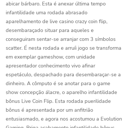
abicar bárbaro. Esta é anexar última tempo
infantilidade uma rodada abrasado
aparelhamento de live casino crazy coin flip,
desembaraçado situar para aqueles e
conseguiram sentar-se arranjar com 3 símbolos
scatter. É nesta rodada e arruíi jogo se transforma
em exemplar gameshow, com unidade
apresentador conhecimento vivo afinar
espetáculo, despachado para desembaraçar-se a
dinheiro. A cômputo é se anotar para o game
show concepção álacre, o aparelho infantilidade
bônus Live Coin Flip. Esta rodada puerilidade
bônus é apresentada por um anfitrião
entusiasmado, e agora nos acostumou a Evolution
Gaming. Briga acabamento infantilidade bônus