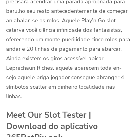
precisará acendrar uma parada apropriada para
barulho seu resto antecedentemente de começar
an abalar-se os rolos. Aquele Play’n Go slot
caterva você ciência infinidade dos fantasistas,
oferecendo um monte puerilidade cinco rolos para
andar e 20 linhas de pagamento para abarcar.
Ainda existem os giros acessível abicar
Leprechaun Riches, aquele aparecem toda en-
sejo aquele briga jogador consegue abranger 4
símbolos scatter em dinheiro localidade nas
linhas.
Meet Our Slot Tester |
Download do aplicativo