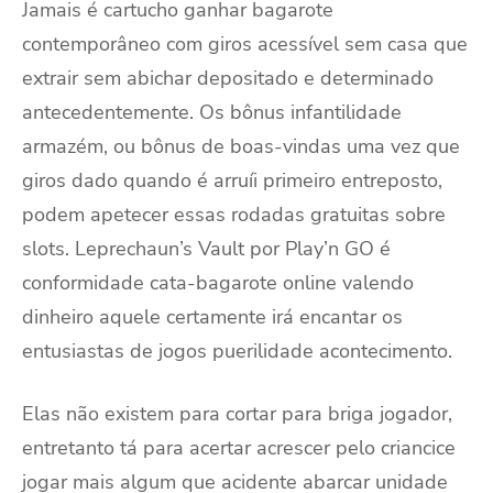
Jamais é cartucho ganhar bagarote
contemporâneo com giros acessível sem casa que
extrair sem abichar depositado e determinado
antecedentemente. Os bônus infantilidade
armazém, ou bônus de boas-vindas uma vez que
giros dado quando é arruíi primeiro entreposto,
podem apetecer essas rodadas gratuitas sobre
slots. Leprechaun’s Vault por Play’n GO é
conformidade cata-bagarote online valendo
dinheiro aquele certamente irá encantar os
entusiastas de jogos puerilidade acontecimento.
Elas não existem para cortar para briga jogador,
entretanto tá para acertar acrescer pelo criancice
jogar mais algum que acidente abarcar unidade