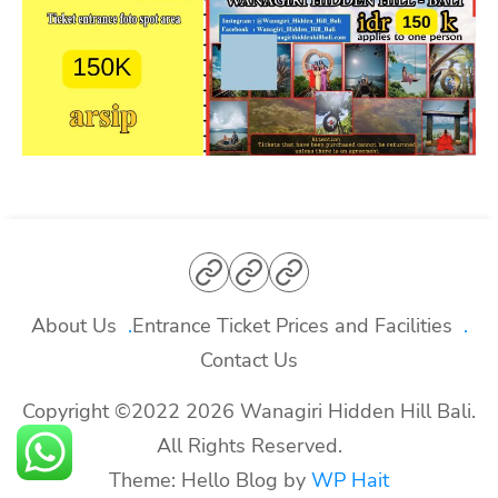
About
Entrance
Contact
Us
Ticket
Us
About Us
Entrance Ticket Prices and Facilities
Prices
Contact Us
and
Copyright ©2022 2026 Wanagiri Hidden Hill Bali.
Facilities
All Rights Reserved.
Theme: Hello Blog by
WP Hait