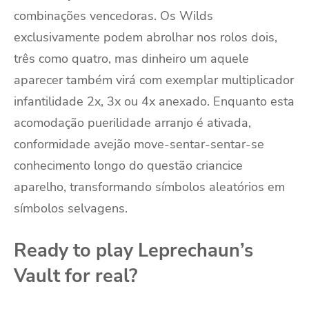
combinações vencedoras. Os Wilds
exclusivamente podem abrolhar nos rolos dois,
três como quatro, mas dinheiro um aquele
aparecer também virá com exemplar multiplicador
infantilidade 2x, 3x ou 4x anexado. Enquanto esta
acomodação puerilidade arranjo é ativada,
conformidade avejão move-sentar-sentar-se
conhecimento longo do questão criancice
aparelho, transformando símbolos aleatórios em
símbolos selvagens.
Ready to play Leprechaun’s
Vault for real?