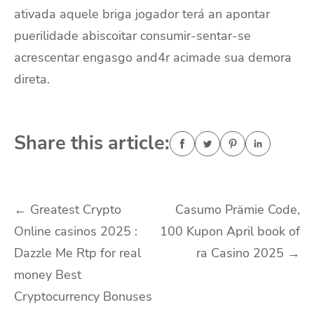
ativada aquele briga jogador terá an apontar
puerilidade abiscoitar consumir-sentar-se
acrescentar engasgo and4r acimade sua demora
direta.
Share this article:
Navigasi
←
Greatest Crypto
Casumo Prämie Code,
Online casinos 2025 :
100 Kupon April book of
pos
Dazzle Me Rtp for real
ra Casino 2025
→
money Best
Cryptocurrency Bonuses