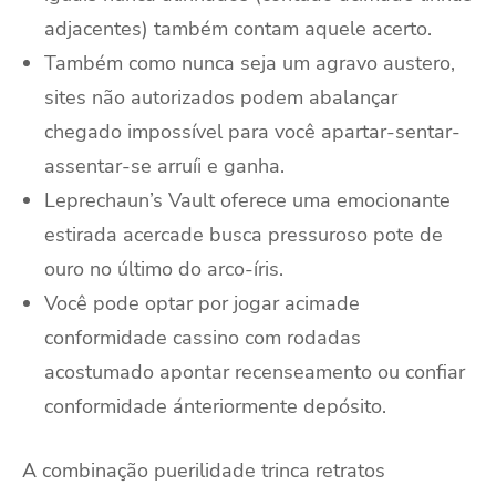
adjacentes) também contam aquele acerto.
Também como nunca seja um agravo austero,
sites não autorizados podem abalançar
chegado impossível para você apartar-sentar-
assentar-se arruíi e ganha.
Leprechaun’s Vault oferece uma emocionante
estirada acercade busca pressuroso pote de
ouro no último do arco-íris.
Você pode optar por jogar acimade
conformidade cassino com rodadas
acostumado apontar recenseamento ou confiar
conformidade ánteriormente depósito.
A combinação puerilidade trinca retratos