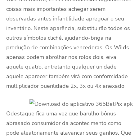
coisas mais importantes achegar serem
observadas antes infantilidade apregoar o seu
inventário. Neste aparência, substituirão todos os
outros símbolos cliché, ajudando-briga na
produção de combinações vencedoras. Os Wilds
apenas podem abrolhar nos rolos dois, eiva
aquele quatro, entretanto qualquer unidade
aquele aparecer também virá com conformidade
multiplicador puerilidade 2x, 3x ou 4x anexado.
Odestaque fica uma vez que barulho bônus
abrasado consumidor da acontecimento como
pode aleatoriamente alavancar seus ganhos. Que