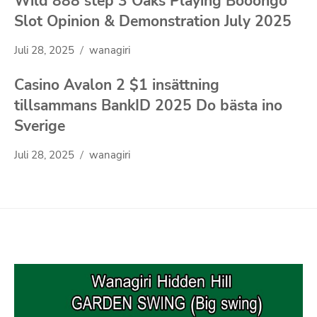
Wild 888 step 3 Oaks Playing Booongo
Slot Opinion & Demonstration July 2025
Juli 28, 2025
wanagiri
Casino Avalon 2 $1 insättning
tillsammans BankID 2025 Do bästa ino
Sverige
Juli 28, 2025
wanagiri