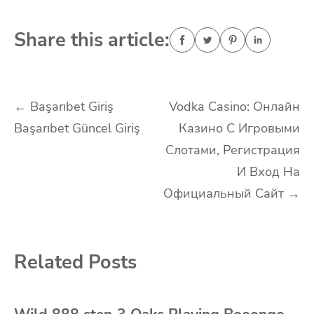
Share this article:
Navigasi
←
Başarıbet Giriş
Vodka Casino: Онлайн
Başarıbet Güncel Giriş
Казино С Игровыми
pos
Слотами, Регистрация
И Вход На
Официальный Сайт
→
Related Posts