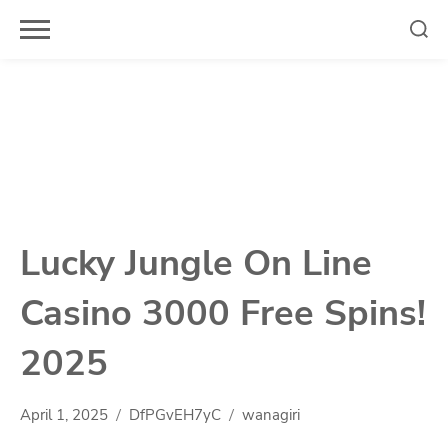
Skip
to
content
Lucky Jungle On Line
Casino 3000 Free Spins!
2025
April 1, 2025
DfPGvEH7yC
wanagiri