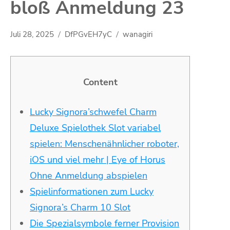
bloß Anmeldung 23
Juli 28, 2025
DfPGvEH7yC
wanagiri
Content
Lucky Signora’schwefel Charm
Deluxe Spielothek Slot variabel
spielen: Menschenähnlicher roboter,
iOS und viel mehr | Eye of Horus
Ohne Anmeldung abspielen
Spielinformationen zum Lucky
Signora’s Charm 10 Slot
Die Spezialsymbole ferner Provision