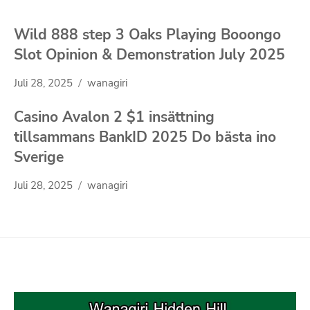
Wild 888 step 3 Oaks Playing Booongo
Slot Opinion & Demonstration July 2025
Juli 28, 2025
wanagiri
Casino Avalon 2 $1 insättning
tillsammans BankID 2025 Do bästa ino
Sverige
Juli 28, 2025
wanagiri