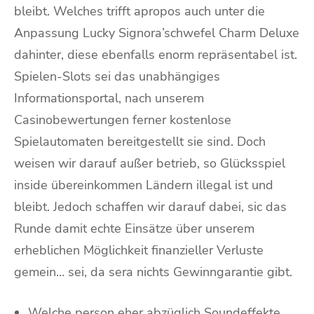
bleibt. Welches trifft apropos auch unter die
Anpassung Lucky Signora’schwefel Charm Deluxe
dahinter, diese ebenfalls enorm repräsentabel ist.
Spielen-Slots sei das unabhängiges
Informationsportal, nach unserem
Casinobewertungen ferner kostenlose
Spielautomaten bereitgestellt sie sind. Doch
weisen wir darauf außer betrieb, so Glücksspiel
inside übereinkommen Ländern illegal ist und
bleibt. Jedoch schaffen wir darauf dabei, sic das
Runde damit echte Einsätze über unserem
erheblichen Möglichkeit finanzieller Verluste
gemein… sei, da sera nichts Gewinngarantie gibt.
Welche person eher abzüglich Soundeffekte