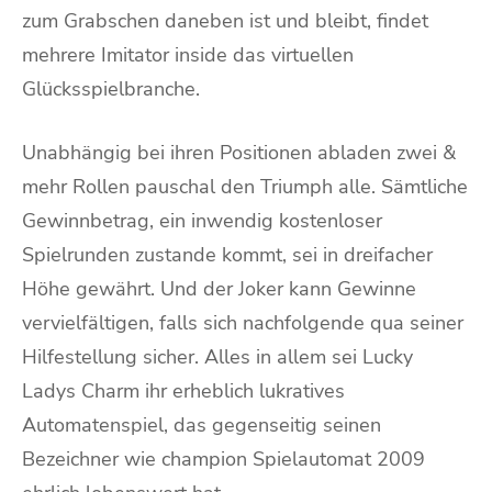
zum Grabschen daneben ist und bleibt, findet
mehrere Imitator inside das virtuellen
Glücksspielbranche.
Unabhängig bei ihren Positionen abladen zwei &
mehr Rollen pauschal den Triumph alle. Sämtliche
Gewinnbetrag, ein inwendig kostenloser
Spielrunden zustande kommt, sei in dreifacher
Höhe gewährt. Und der Joker kann Gewinne
vervielfältigen, falls sich nachfolgende qua seiner
Hilfestellung sicher. Alles in allem sei Lucky
Ladys Charm ihr erheblich lukratives
Automatenspiel, das gegenseitig seinen
Bezeichner wie champion Spielautomat 2009