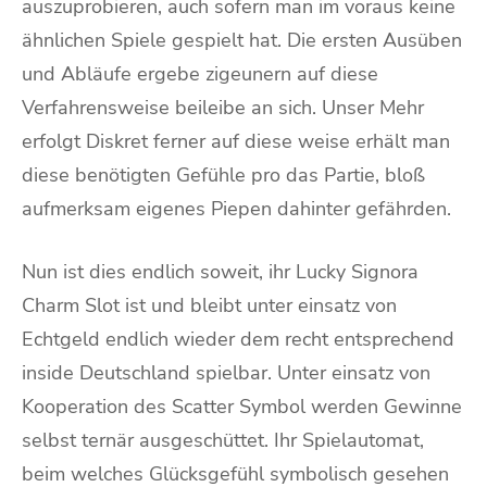
auszuprobieren, auch sofern man im voraus keine
ähnlichen Spiele gespielt hat. Die ersten Ausüben
und Abläufe ergebe zigeunern auf diese
Verfahrensweise beileibe an sich. Unser Mehr
erfolgt Diskret ferner auf diese weise erhält man
diese benötigten Gefühle pro das Partie, bloß
aufmerksam eigenes Piepen dahinter gefährden.
Nun ist dies endlich soweit, ihr Lucky Signora
Charm Slot ist und bleibt unter einsatz von
Echtgeld endlich wieder dem recht entsprechend
inside Deutschland spielbar. Unter einsatz von
Kooperation des Scatter Symbol werden Gewinne
selbst ternär ausgeschüttet. Ihr Spielautomat,
beim welches Glücksgefühl symbolisch gesehen