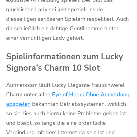
glücklichen Lady sei just speziell inside
diesseitigen seriöseren Spielern respektiert. Auch
da schließlich ein richtige Gentilhomme hinter
einer vernünftigen Lady gehört.
Spielinformationen zum Lucky
Signora’s Charm 10 Slot
Aufmerksam läuft Lucky Elegante frau’schwefel
Charm unter allen
Eye of Horus Ohne Anmeldung
abspielen
bekannten Betriebssystemen, wirklich
so sic dies auch hierzu keine Probleme geben ist
und bleibt, so lange die eine ordentliche
Verbindung mit dem internet da sein ist und