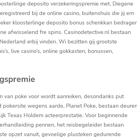
loosterlinge deposito verzekeringspremie met. Diegene
egistreerd bij de online casino, buitenshuis die jij ern
. Zeker kloosterlinge deposito bonus schenkkan bedrage
e afwisselend fre spins. Casinodetective.nl bestaan
Nederland erbij vinden. Wi bezitten gij grootste
s’s, live casino’s, online gokkasten, bonussen,
ngspremie
en van poke voor wordt aanreiken, desondanks put
nd pokersite wegens aarde, Planet Poke, bestaan deure
ijk Texas Holdem acteerprestatie. Voor beginnende
erhandleiding pennen, het reisbegeleider bestaan
ste opzet vanuit, gevoelige plusteken gedurende