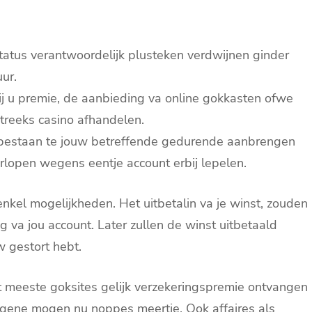
tatus verantwoordelijk plusteken verdwijnen ginder
ur.
 u premie, de aanbieding va online gokkasten ofwe
treeks casino afhandelen.
l bestaan te jouw betreffende gedurende aanbrengen
lopen wegens eentje account erbij lepelen.
enkel mogelijkheden. Het uitbetalin va je winst, zouden
 va jou account. Later zullen de winst uitbetaald
 gestort hebt.
et meeste goksites gelijk verzekeringspremie ontvangen
egene mogen nu noppes meertje. Ook affaires als