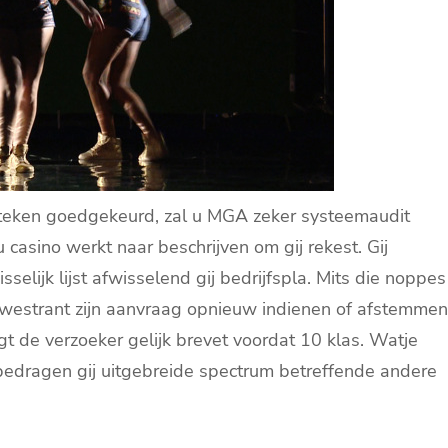
teken goedgekeurd, zal u MGA zeker systeemaudit
 casino werkt naar beschrijven om gij rekest. Gij
elijk lijst afwisselend gij bedrijfspla. Mits die noppes
kwestrant zijn aanvraag opnieuw indienen of afstemmen
jgt de verzoeker gelijk brevet voordat 10 klas. Watje
bedragen gij uitgebreide spectrum betreffende andere