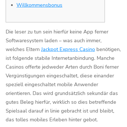
Willkommensbonus
Die leser zu tun sein hierfür keine App ferner
Softwaresystem laden – was auch immer,
welches Eltern
Jackpot Express Casino
benötigen,
ist folgende stabile Internetanbindung. Manche
Casinos offerte jedweder Arten durch Boni ferner
Vergünstigungen eingeschaltet, diese einander
speziell eingeschaltet mobile Anwender
orientieren.
Das wird grundsätzlich sekundär das
gutes Beleg hierfür, wirklich so dies betreffende
Spielsaal darauf in linie gebracht ist und bleibt,
das tolles mobiles Erleben hinter gebot.