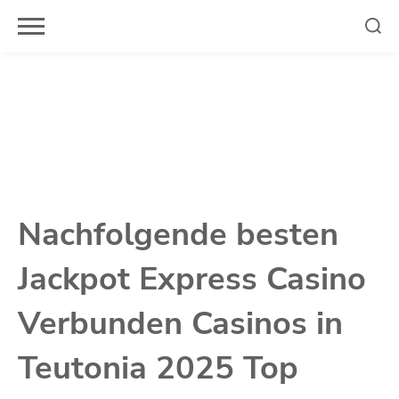
Skip
to
content
Nachfolgende besten
Jackpot Express Casino
Verbunden Casinos in
Teutonia 2025 Top