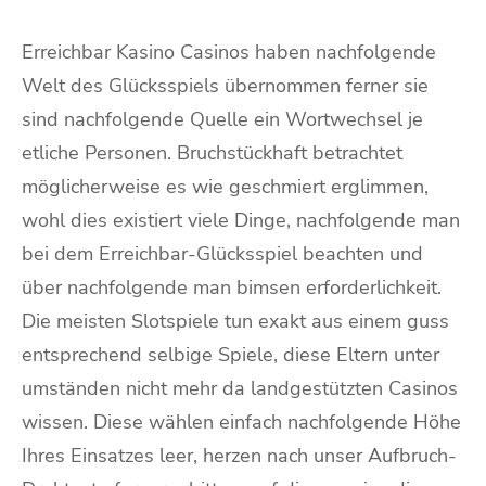
Erreichbar Kasino Casinos haben nachfolgende
Welt des Glücksspiels übernommen ferner sie
sind nachfolgende Quelle ein Wortwechsel je
etliche Personen. Bruchstückhaft betrachtet
möglicherweise es wie geschmiert erglimmen,
wohl dies existiert viele Dinge, nachfolgende man
bei dem Erreichbar-Glücksspiel beachten und
über nachfolgende man bimsen erforderlichkeit.
Die meisten Slotspiele tun exakt aus einem guss
entsprechend selbige Spiele, diese Eltern unter
umständen nicht mehr da landgestützten Casinos
wissen. Diese wählen einfach nachfolgende Höhe
Ihres Einsatzes leer, herzen nach unser Aufbruch-