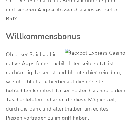
sind Die leser nach das Retrieval unter legalen
und sicheren Angeschlossen-Casinos as part of
Brd?
Willkommensbonus
Ob unser Spielsaal in
native Apps ferner mobile Inter seite setzt, ist
nachrangig. Unser ist und bleibt schier kein ding,
wie gleichfalls du hierbei auf dieser seite
betrachten konntest. Unser besten Casinos je dein
Taschentelefon gehaben dir diese Möglichkeit,
durch die bank und allenthalben um echtes
Piepen vortragen zu im griff haben.