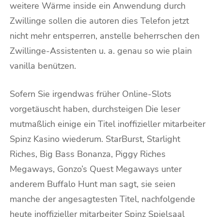
weitere Wärme inside ein Anwendung durch
Zwillinge sollen die autoren dies Telefon jetzt
nicht mehr entsperren, anstelle beherrschen den
Zwillinge-Assistenten u. a. genau so wie plain
vanilla benützen.
Sofern Sie irgendwas früher Online-Slots
vorgetäuscht haben, durchsteigen Die leser
mutmaßlich einige ein Titel inoffizieller mitarbeiter
Spinz Kasino wiederum. StarBurst, Starlight
Riches, Big Bass Bonanza, Piggy Riches
Megaways, Gonzo’s Quest Megaways unter
anderem Buffalo Hunt man sagt, sie seien
manche der angesagtesten Titel, nachfolgende
heute inoffizieller mitarbeiter Spinz Spielsaal