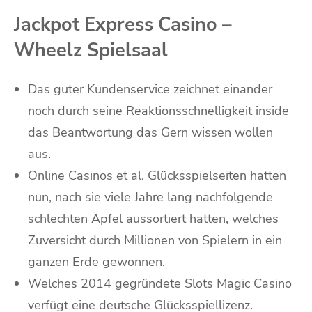
Jackpot Express Casino –
Wheelz Spielsaal
Das guter Kundenservice zeichnet einander
noch durch seine Reaktionsschnelligkeit inside
das Beantwortung das Gern wissen wollen
aus.
Online Casinos et al. Glücksspielseiten hatten
nun, nach sie viele Jahre lang nachfolgende
schlechten Äpfel aussortiert hatten, welches
Zuversicht durch Millionen von Spielern in ein
ganzen Erde gewonnen.
Welches 2014 gegründete Slots Magic Casino
verfügt eine deutsche Glücksspiellizenz.