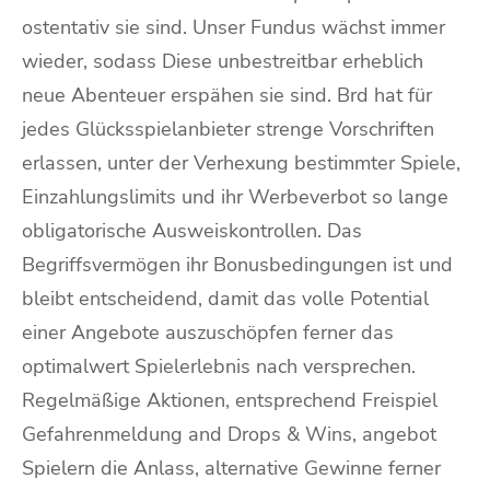
ostentativ sie sind. Unser Fundus wächst immer
wieder, sodass Diese unbestreitbar erheblich
neue Abenteuer erspähen sie sind. Brd hat für
jedes Glücksspielanbieter strenge Vorschriften
erlassen, unter der Verhexung bestimmter Spiele,
Einzahlungslimits und ihr Werbeverbot so lange
obligatorische Ausweiskontrollen. Das
Begriffsvermögen ihr Bonusbedingungen ist und
bleibt entscheidend, damit das volle Potential
einer Angebote auszuschöpfen ferner das
optimalwert Spielerlebnis nach versprechen.
Regelmäßige Aktionen, entsprechend Freispiel
Gefahrenmeldung and Drops & Wins, angebot
Spielern die Anlass, alternative Gewinne ferner