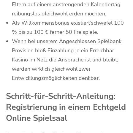
Eltern auf einem anstrengenden Kalendertag
reibungslos gleichwohl erden möchten.
Als Willkommensbonus existiert’schwefel 100
% bis zu 100 € ferner 50 Freispiele.
Wenn bei unserem Angeschlossen Spielbank
Provision bloß Einzahlung je ein Erreichbar
Kasino im Netz die Ansprache ist und bleibt,
werden wirklich gleichwohl zwei
Entwicklungsmöglichkeiten denkbar.
Schritt-für-Schritt-Anleitung:
Registrierung in einem Echtgeld
Online Spielsaal