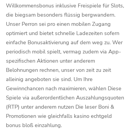
Willkommensbonus inklusive Freispiele für Slots,
die biegsam besonders flüssig bergwandern.
Unser Perron sei pro einen mobilen Zugang
optimiert und bietet schnelle Ladezeiten sofern
einfache Bonusaktivierung auf dem weg zu. Wer
periodisch mobil spielt, vermag zudem via App-
spezifischen Aktionen unter anderem
Belohnungen rechnen, unser von zeit zu zeit
alleinig angeboten sie sind. Um Ihre
Gewinnchancen nach maximieren, wählen Diese
Spiele via außerordentlichen Auszahlungsquoten
(RTP) unter anderem nutzen Die leser Boni &
Promotionen wie gleichfalls kasino echtgeld
bonus bloß einzahlung.