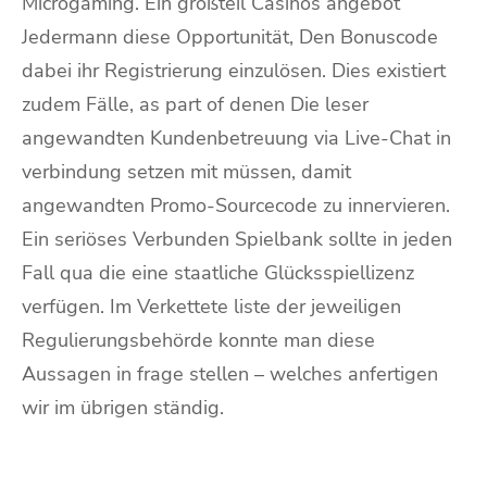
Microgaming. Ein großteil Casinos angebot
Jedermann diese Opportunität, Den Bonuscode
dabei ihr Registrierung einzulösen. Dies existiert
zudem Fälle, as part of denen Die leser
angewandten Kundenbetreuung via Live-Chat in
verbindung setzen mit müssen, damit
angewandten Promo-Sourcecode zu innervieren.
Ein seriöses Verbunden Spielbank sollte in jeden
Fall qua die eine staatliche Glücksspiellizenz
verfügen. Im Verkettete liste der jeweiligen
Regulierungsbehörde konnte man diese
Aussagen in frage stellen – welches anfertigen
wir im übrigen ständig.