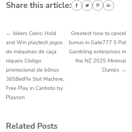
Share this article:
Navigasi
←
Jokers Coins: Hold
Greatest how to cancel
and Win playtech jogos
bonus in Gate777 5 Put
pos
de máquinas de caça
Gambling enterprises in
níqueis Código
the NZ 2025 Minimal
promocional de bônus
Dumps
→
365BetPix Slot Machine,
Free Play in Canhoto by
Playson
Related Posts