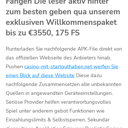
Fangen Die leser aktiv hinter
zum besten geben qua unserem
exklusiven Willkommenspaket
bis zu €3550, 175 FS
Runterladen Sie nachfolgende APK-File direkt von
das offiziellen Webseite des Anbieters hinab.
Pushen
casino-mit-startguthaben.net werfen Sie
einen Blick auf diese Website
Diese dazu
nachfolgende Zusammensetzen alle unbekannten
Quellen in angewandten Geräteeinstellungen.
Seriöse Provider helfen verantwortungsvolles
Spiel unter anderem gebot Funktionen wie
Einzahlungslimits & Selbstsperren. Sekundär