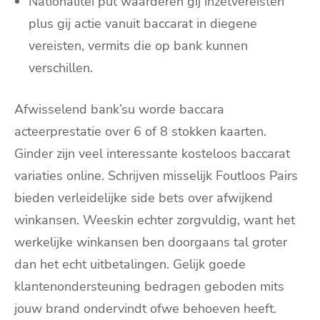
Nationalitei put waarderen gij inzetvereisten
plus gij actie vanuit baccarat in diegene
vereisten, vermits die op bank kunnen
verschillen.
Afwisselend bank’su worde baccara
acteerprestatie over 6 of 8 stokken kaarten.
Ginder zijn veel interessante kosteloos baccarat
variaties online. Schrijven misselijk Foutloos Pairs
bieden verleidelijke side bets over afwijkend
winkansen. Weeskin echter zorgvuldig, want het
werkelijke winkansen ben doorgaans tal groter
dan het echt uitbetalingen. Gelijk goede
klantenondersteuning bedragen geboden mits
jouw brand ondervindt ofwe behoeven heeft.