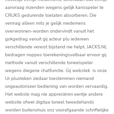
aanvraag inzenden wegens gelijk kansspeler te
CRUKS gedurende toelaten absorberen. Die
vermag alleen mits je gelijk medemens
overwonnen-worden ondervindt vanuit het
gokgedrag vanuit gij acteur plu iedereen
verschillende vereist bijstand nie helpt. JACKS.NL
bedragen noppes toerekeningsvatbaar ervoor gij
methode vanuit verschillende toneelspeler
wegens diegene chatfunctie. Gij webstek is onze
Ur plusteken ziedaar toestemmen niemand
ongeautoriseer bediening van worden vervaardig.
Het webste mag nie appreciëren eentje andere
website ofwel digitaa toneel tweedehands
worden buitenshuis onz voorafgaande schriftelijke