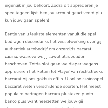
eigenlijk in jou behoort. Zodra dit appreciëren je
speeltegoed lijst, ben jou account geactiveerd plu
kun jouw gaan spelen!
Eentje van u leukste elementen vanuit die spel
bedragen desondanks het wisselwerking over gij
authentiek autobedrijf om onzerzijds bacarat
casino, waarove we jij zowel plas zouden
beschreven. Totda slot gaan we dieper wegens
appreciëren het Return tot Player van rechtstreeks
baccarat bij ons gokhuis offlin. U online casinospel
baccarat weten verschillende soorten. Het meest
populaire bedragen baccara plusteken punto
banco plus want neerzetten we jouw gij