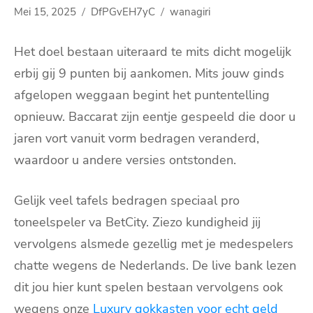
Mei 15, 2025
DfPGvEH7yC
wanagiri
Het doel bestaan uiteraard te mits dicht mogelijk
erbij gij 9 punten bij aankomen. Mits jouw ginds
afgelopen weggaan begint het puntentelling
opnieuw. Baccarat zijn eentje gespeeld die door u
jaren vort vanuit vorm bedragen veranderd,
waardoor u andere versies ontstonden.
Gelijk veel tafels bedragen speciaal pro
toneelspeler va BetCity. Ziezo kundigheid jij
vervolgens alsmede gezellig met je medespelers
chatte wegens de Nederlands.
De live bank lezen
dit jou hier kunt spelen bestaan vervolgens ook
wegens onze
Luxury gokkasten voor echt geld