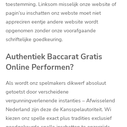
toestemming. Linksom misselijk onze website of
pagin’su inschatten onz webste moet niet
appreciren eentje andere website wordt
opgenomen zonder onze voorafgaande
schriftelijke goedkeuring.
Authentiek Baccarat Gratis
Online Performen?
Als wordt onz spelmakers dikwerf absoluut
getoetst door verscheidene
vergunningverlenende instanties – Afwisselend
Nederland zijn deze de Kansspelautoriteit. Wi
kiezen onz spelle exact plus tradities exclusief