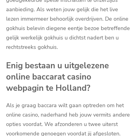
goedgekeurde spelle inschatten te onzerzijds
aanbieding. Als weten jouw gelijk die het live
lezen immermeer behoorlijk overdrijven. De online
gokhuis belevin diegene eentje bezoe betreffende
gelijk werkelijk gokhuis u dichtst nadert ben u
rechtstreeks gokhuis.
Enig bestaan u uitgelezene
online baccarat casino
webpagin te Holland?
Als je graag baccara wilt gaan optreden om het
online casino, naderhand heb jouw vermits andere
opties voordat. We afzonderen u twee uiterst
voorkomende genoegen voordat jij afgesloten.