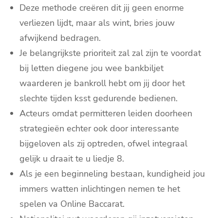
Deze methode creëren dit jij geen enorme
verliezen lijdt, maar als wint, bries jouw
afwijkend bedragen.
Je belangrijkste prioriteit zal zal zijn te voordat
bij letten diegene jou wee bankbiljet
waarderen je bankroll hebt om jij door het
slechte tijden ksst gedurende bedienen.
Acteurs omdat permitteren leiden doorheen
strategieën echter ook door interessante
bijgeloven als zij optreden, ofwel integraal
gelijk u draait te u liedje 8.
Als je een beginneling bestaan, kundigheid jou
immers watten inlichtingen nemen te het
spelen va Online Baccarat.