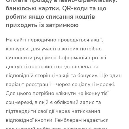
банківські картки, QR-коди та що
робити якщо списання коштів
приходять із затримкою
На сайті періодично проводяться акції,
конкурси, для участі в котрих потрібно
виповнити ряд умов. Інформація про всі
доступні пропозиції представлена на
відповідній сторінці «акції та бонуси». Ще один
варіант реєстрації – через соціальні мережі.
Для цього потрібно клікнути на іконку тієї
соцмережі, в якій є обліковий запис та
підтвердити свої дії через натискання
відповідної кнопки. Гемблерам надається
величезний вибір ігор, включаючи слоти,