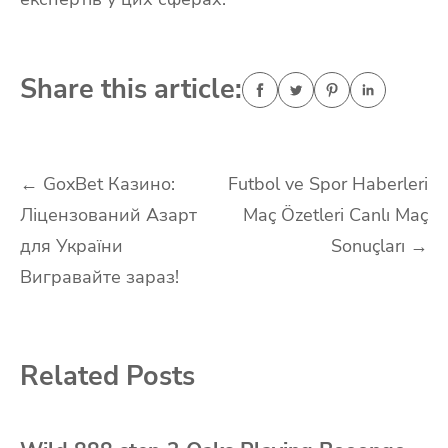
Share this article:
Navigasi
←
GoxBet Казино:
Futbol ve Spor Haberleri
Ліцензований Азарт
Maç Özetleri Canlı Maç
pos
для України
Sonuçları
→
Вигравайте зараз!
Related Posts