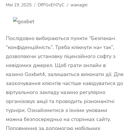
Mei 19, 2025
DfPGvEH7yC
wanagiri
Послідовно вибираються пункти “Безпека»і
“конфіденційність”. Треба клікнути на» так”,
дозволяючи установку ліцензійного софту з
невідомих джерел. Щоб грати онлайн в
казино Goxbet4, залишається виконати дії. Для
заохочування клієнтів частіше навідуватися до
віртуального закладу казино регулярно
організовує акції та проводить різноманітні
турніри. Ознайомитися з їхніми умовами
можна безпосередньо на сторінках сайту.
Поповнення за допомогою мобільних