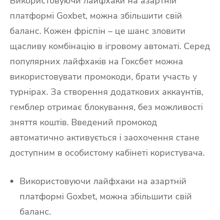
Використовуючи лайфхаки на азартній
платформі Goxbet, можна збільшити свій
баланс. Кожен фріспін – це шанс зловити
щасливу комбінацію в ігровому автоматі. Серед
популярних лайфхаків на Гоксбет можна
використовувати промокоди, брати участь у
турнірах. За створення додаткових аккаунтів,
гемблер отримає блокування, без можливості
зняття коштів. Введений промокод
автоматично активується і заохочення стане
доступним в особистому кабінеті користувача.
Використовуючи лайфхаки на азартній
платформі Goxbet, можна збільшити свій
баланс.