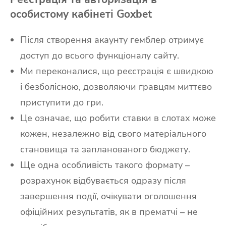
особистому кабінеті Goxbet
Після створення акаунту гемблер отримує
доступ до всього функціоналу сайту.
Ми переконалися, що реєстрація є швидкою
і безболісною, дозволяючи гравцям миттєво
приступити до гри.
Це означає, що робити ставки в слотах може
кожен, незалежно від свого матеріального
становища та запланованого бюджету.
Ще одна особливість такого формату –
розрахунок відбувається одразу після
завершення події, очікувати оголошення
офіційних результатів, як в прематчі – не