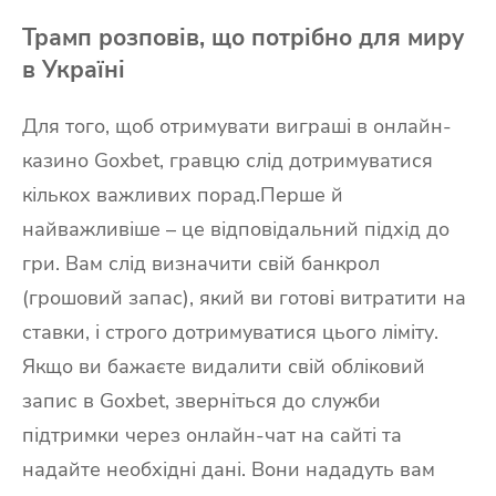
Трамп розповів, що потрібно для миру
в Україні
Для того, щоб отримувати виграші в онлайн-
казино Goxbet, гравцю слід дотримуватися
кількох важливих порад.Перше й
найважливіше – це відповідальний підхід до
гри. Вам слід визначити свій банкрол
(грошовий запас), який ви готові витратити на
ставки, і строго дотримуватися цього ліміту.
Якщо ви бажаєте видалити свій обліковий
запис в Goxbet, зверніться до служби
підтримки через онлайн-чат на сайті та
надайте необхідні дані. Вони нададуть вам