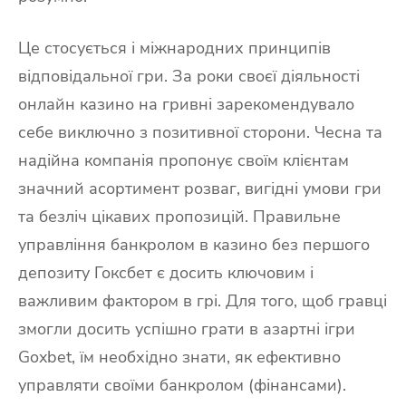
Це стосується і міжнародних принципів
відповідальної гри. За роки своєї діяльності
онлайн казино на гривні зарекомендувало
себе виключно з позитивної сторони. Чесна та
надійна компанія пропонує своїм клієнтам
значний асортимент розваг, вигідні умови гри
та безліч цікавих пропозицій. Правильне
управління банкролом в казино без першого
депозиту Гоксбет є досить ключовим і
важливим фактором в грі. Для того, щоб гравці
змогли досить успішно грати в азартні ігри
Goxbet, їм необхідно знати, як ефективно
управляти своїми банкролом (фінансами).