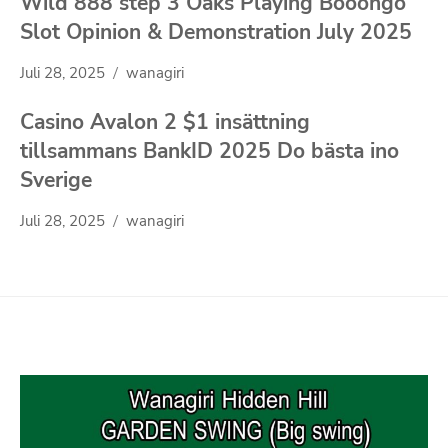
Wild 888 step 3 Oaks Playing Booongo
Slot Opinion & Demonstration July 2025
Juli 28, 2025
wanagiri
Casino Avalon 2 $1 insättning
tillsammans BankID 2025 Do bästa ino
Sverige
Juli 28, 2025
wanagiri