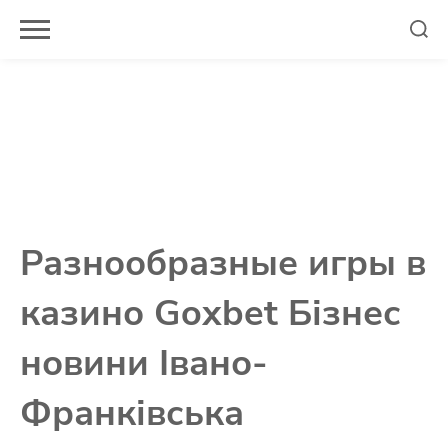
Skip
to
content
Разнообразные игры в
казино Goxbet Бізнес
новини Івано-
Франківська