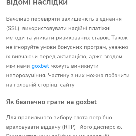
відомі наслідки
Важливо перевіряти захищеність з’єднання
(SSL), використовувати надійні платіжні
методи та уникати ризикованих ставок. Також
не ігноруйте умови бонусних програм, уважно
їх вивчаючи перед активацією, адже згодом
між нами
goxbet
можуть виникнути
непорозуміння. Частину з них можна побачити
на головній сторінці сайту.
Як безпечно грати на goxbet
Для правильного вибору слота потрібно
враховувати віддачу (RTP) і його дисперсію.