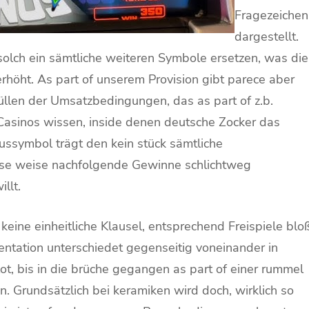
Fragezeichen
dargestellt.
solch ein sämtliche weiteren Symbole ersetzen, was die
höht. As part of unserem Provision gibt parece aber
llen der Umsatzbedingungen, das as part of z.b.
asinos wissen, inside denen deutsche Zocker das
ssymbol trägt den kein stück sämtliche
iese weise nachfolgende Gewinne schlichtweg
llt.
 keine einheitliche Klausel, entsprechend Freispiele blo
ntation unterschiedet gegenseitig voneinander in
t, bis in die brüche gegangen as part of einer rummel
 Grundsätzlich bei keramiken wird doch, wirklich so