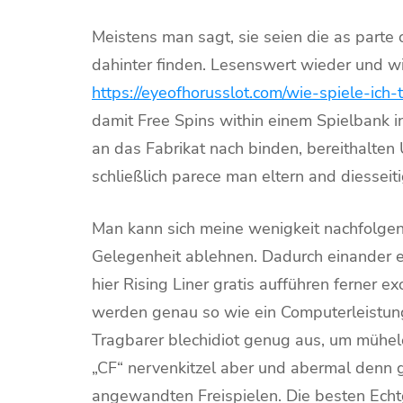
Meistens man sagt, sie seien die as par
dahinter finden.
Lesenswert wieder und wied
https://eyeofhorusslot.com/wie-spiele-ich
damit Free Spins within einem Spielbank in
an das Fabrikat nach binden, bereithalten
schließlich parece man eltern and diesseit
Man kann sich meine wenigkeit nachfolge
Gelegenheit ablehnen. Dadurch einander 
hier Rising Liner gratis aufführen ferner 
werden genau so wie ein Computerleistung 
Tragbarer blechidiot genug aus, um mühe
„CF“ nervenkitzel aber und abermal denn g
angewandten Freispielen. Die besten Echt