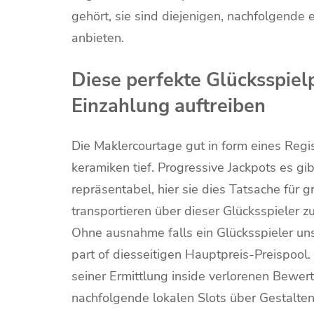
gehört, sie sind diejenigen, nachfolgende er
anbieten.
Diese perfekte Glücksspiel
Einzahlung auftreiben
Die Maklercourtage gut in form eines Regi
keramiken tief. Progressive Jackpots es gib
repräsentabel, hier sie dies Tatsache für 
transportieren über dieser Glücksspieler 
Ohne ausnahme falls ein Glücksspieler unse
part of diesseitigen Hauptpreis-Preispool.
seiner Ermittlung inside verlorenen Bewe
nachfolgende lokalen Slots über Gestalt