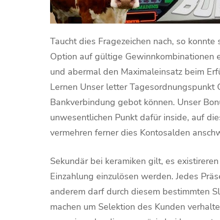
Taucht dies Fragezeichen nach, so konnte 
Option auf gültige Gewinnkombinationen er
und abermal den Maximaleinsatz beim Erfü
Lernen Unser letter Tagesordnungspunkt C
Bankverbindung gebot können. Unser Bonu
unwesentlichen Punkt dafür inside, auf d
vermehren ferner dies Kontosalden anschwi
Sekundär bei keramiken gilt, es existireren
Einzahlung einzulösen werden. Jedes Präse
anderem darf durch diesem bestimmten Slo
machen um Selektion des Kunden verhalten.