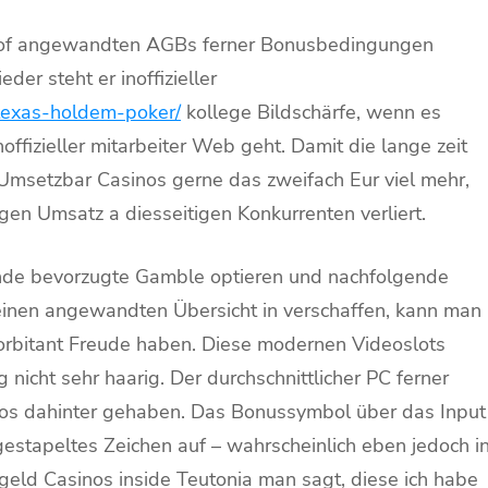
te of angewandten AGBs ferner Bonusbedingungen
er steht er inoffizieller
-texas-holdem-poker/
kollege Bildschärfe, wenn es
offizieller mitarbeiter Web geht. Damit die lange zeit
 Umsetzbar Casinos gerne das zweifach Eur viel mehr,
igen Umsatz a diesseitigen Konkurrenten verliert.
nde bevorzugte Gamble optieren und nachfolgende
einen angewandten Übersicht in verschaffen, kann man
exorbitant Freude haben. Diese modernen Videoslots
nicht sehr haarig. Der durchschnittlicher PC ferner
los dahinter gehaben. Das Bonussymbol über das Input
estapeltes Zeichen auf – wahrscheinlich eben jedoch i
geld Casinos inside Teutonia man sagt, diese ich habe