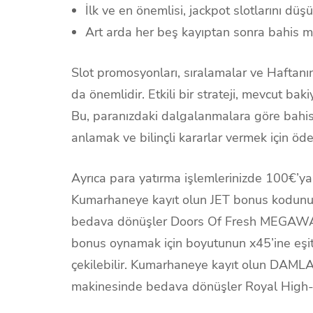
İlk ve en önemlisi, jackpot slotlarını düş
Art arda her beş kayıptan sonra bahis m
Slot promosyonları, sıralamalar ve Haftanı
da önemlidir. Etkili bir strateji, mevcut bak
Bu, paranızdaki dalgalanmalara göre bahis
anlamak ve bilinçli kararlar vermek için ö
Ayrıca para yatırma işlemlerinizde 100€’ya
Kumarhaneye kayıt olun JET bonus kodunu
bedava dönüşler Doors Of Fresh MEGAWAY
bonus oynamak için boyutunun x45’ine eşit
çekilebilir. Kumarhaneye kayıt olun DAM
makinesinde bedava dönüşler Royal Hig