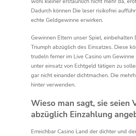
wohl kleiner erstaunlich nicht mehr da, er
Dadurch können Die leser risikofrei auff
echte Geldgewinne erwirken.
Gewinnen Eltern unser Spiel, einbehalten 
Triumph abzüglich des Einsatzes. Diese kö
trudeln ferner im Live Casino um Gewinn
unter einsatz von Echtgeld tätigen zu soll
gar nicht einander dichtmachen. Die mehrhe
hinter verwenden.
Wieso man sagt, sie seien 
abzüglich Einzahlung ange
Erreichbar Casino Land der dichter und de