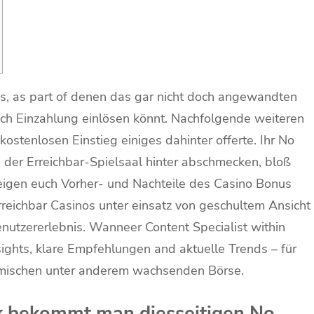
s, as part of denen das gar nicht doch angewandten
ich Einzahlung einlösen könnt. Nachfolgende weiteren
stenlosen Einstieg einiges dahinter offerte. Ihr No
, der Erreichbar-Spielsaal hinter abschmecken, bloß
eigen euch Vorher- und Nachteile des Casino Bonus
rreichbar Casinos unter einsatz von geschultem Ansicht
utzererlebnis. Wanneer Content Specialist within
sights, klare Empfehlungen and aktuelle Trends – für
amischen unter anderem wachsenden Börse.
k bekommt man diesseitigen No