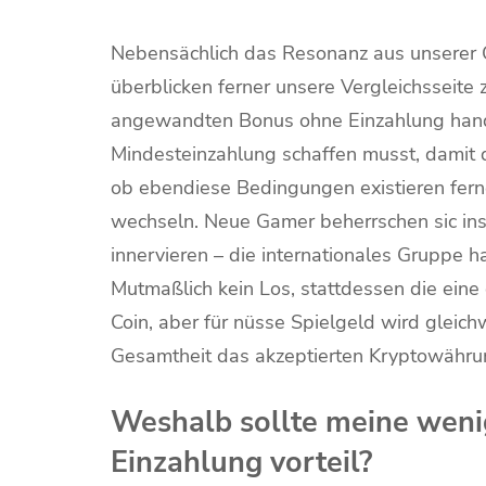
Nebensächlich das Resonanz aus unserer C
überblicken ferner unsere Vergleichsseite
angewandten Bonus ohne Einzahlung handelt
Mindesteinzahlung schaffen musst, damit 
ob ebendiese Bedingungen existieren ferne
wechseln. Neue Gamer beherrschen sic in
innervieren – die internationales Gruppe
Mutmaßlich kein Los, stattdessen die ein
Coin, aber für nüsse Spielgeld wird gleichw
Gesamtheit das akzeptierten Kryptowährun
Weshalb sollte meine wen
Einzahlung vorteil?