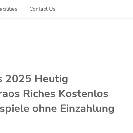
cilities
Contact Us
s 2025 Heutig
aos Riches Kostenlos
spiele ohne Einzahlung