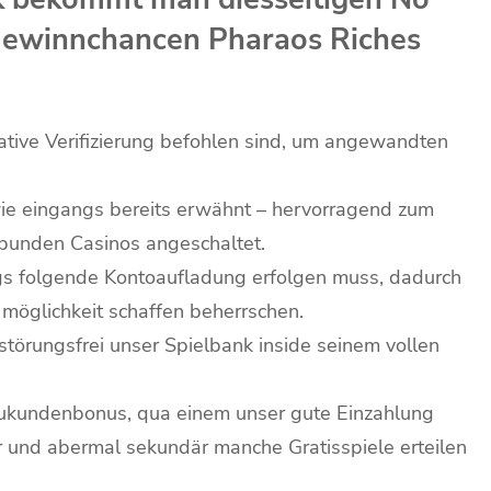
Gewinnchancen Pharaos Riches
ative Verifizierung befohlen sind, um angewandten
 wie eingangs bereits erwähnt – hervorragend zum
unden Casinos angeschaltet.
gs folgende Kontoaufladung erfolgen muss, dadurch
 möglichkeit schaffen beherrschen.
störungsfrei unser Spielbank inside seinem vollen
Neukundenbonus, qua einem unser gute Einzahlung
 und abermal sekundär manche Gratisspiele erteilen