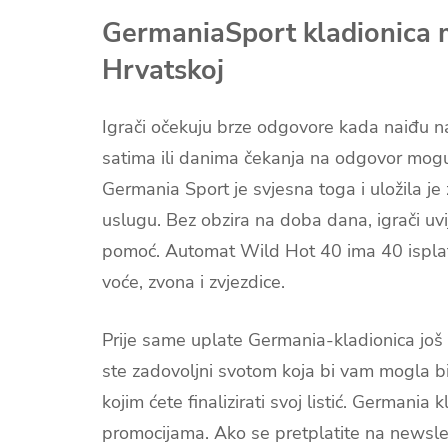
GermaniaSport kladionica m
Hrvatskoj
Igrači očekuju brze odgovore kada naiđu na 
satima ili danima čekanja na odgovor mogu 
Germania Sport je svjesna toga i uložila j
uslugu. Bez obzira na doba dana, igrači uvi
pomoć. Automat Wild Hot 40 ima 40 isplatni
voće, zvona i zvjezdice.
Prije same uplate Germania-kladionica još t
ste zadovoljni svotom koja bi vam mogla bit
kojim ćete finalizirati svoj listić. Germania 
promocijama. Ako se pretplatite na newsle