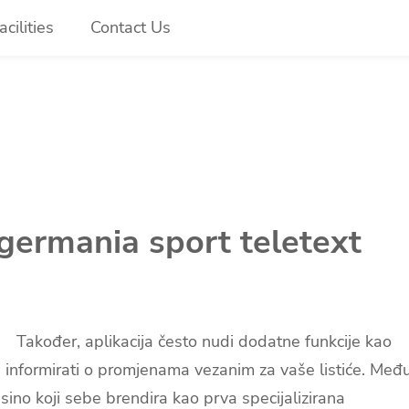
cilities
Contact Us
germania sport teletext
Također, aplikacija često nudi dodatne funkcije kao
 informirati o promjenama vezanim za vaše listiće. Međ
casino koji sebe brendira kao prva specijalizirana