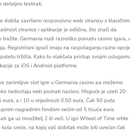
detaljno testirati.
e dobila savršeno responzivnu web stranicu s klasičnim
ednost stranice i aplikacije je odlična, što znači da
tražite. Germania nudi raznoliku ponudu casino igara, 
a. Registrirani igrači imaju na raspolaganju razne opcij
 paletu tržišta. Kako bi olakšala pristup svojim uslugam
kacije za iOS i Android platforme.
se zanimljive slot igre u Germania casino pa možemo
iako nedostaju neki poznati naslovi. Moguće je uzeti 20
5 eura, a i 10 u vrijednosti 0,50 eura. Čak 50 puta
upnim nagradnim fondom većim od 5 tisuća eura.
i ga uz množitelj 2 ili veći. U igri Wheel of Time vrtite
 kola sreće, na kojoj vaš dobitak može biti uvećan čak