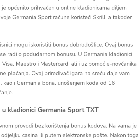
je općenito prihvaćen u online kladionicama diljem
svoje Germania Sport račune koristeći Skrill, a također
nici mogu iskoristiti bonus dobrodošlice. Ovaj bonus
da se radi o podudarnom bonusu. U Germania kladionici
Visa, Maestro i Mastercard, ali i uz pomoć e-novčanika
line plaćanja. Ovaj priređivač igara na sreću daje vam
na, kao i Germania bona, unošenjem koda od 16
ćanje.
 u kladionici Germania Sport TXT
avnom provodi bez korištenja bonus kodova. Na vama je
 odjeljku casina ili putem elektronske pošte. Nakon tog