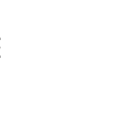
a
e
a