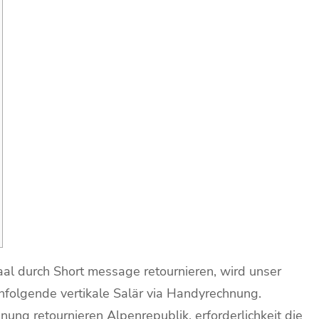
saal durch Short message retournieren, wird unser
achfolgende vertikale Salär via Handyrechnung.
ung retournieren Alpenrepublik, erforderlichkeit die