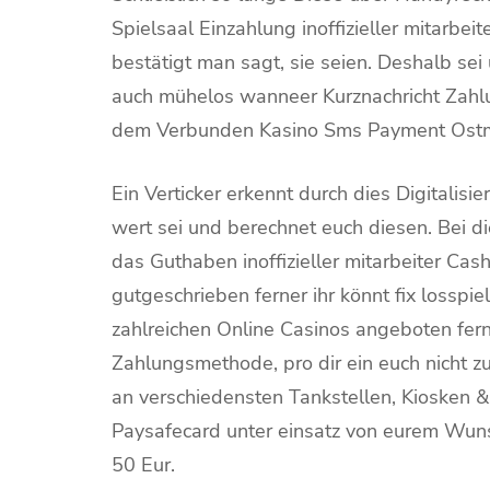
Spielsaal Einzahlung inoffizieller mitarbei
bestätigt man sagt, sie seien.
Deshalb sei
auch mühelos wanneer Kurznachricht Zahlu
dem Verbunden Kasino Sms Payment Ostma
Ein Verticker erkennt durch dies Digitalisi
wert sei und berechnet euch diesen. Bei di
das Guthaben inoffizieller mitarbeiter Ca
gutgeschrieben ferner ihr könnt fix losspi
zahlreichen Online Casinos angeboten fern
Zahlungsmethode, pro dir ein euch nicht z
an verschiedensten Tankstellen, Kiosken & 
Paysafecard unter einsatz von eurem Wun
50 Eur.