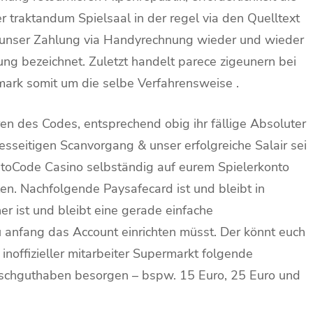
ter traktandum Spielsaal in der regel via den Quelltext
 unser Zahlung via Handyrechnung wieder und wieder
ng bezeichnet. Zuletzt handelt parece zigeunern bei
rk somit um die selbe Verfahrensweise .
eren des Codes, entsprechend obig ihr fällige Absoluter
esseitigen Scanvorgang & unser erfolgreiche Salair sei
shtoCode Casino selbständig auf eurem Spielerkonto
elen. Nachfolgende Paysafecard ist und bleibt in
er ist und bleibt eine gerade einfache
u anfang das Account einrichten müsst. Der könnt euch
inoffizieller mitarbeiter Supermarkt folgende
schguthaben besorgen – bspw. 15 Euro, 25 Euro und