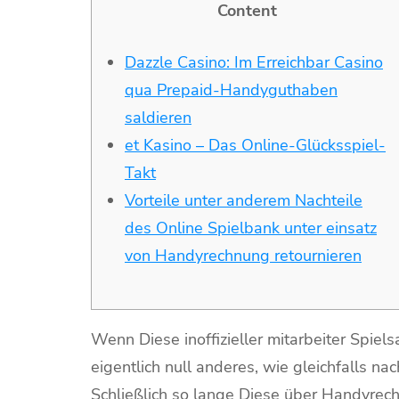
Content
Dazzle Casino: Im Erreichbar Casino
qua Prepaid-Handyguthaben
saldieren
et Kasino – Das Online-Glücksspiel-
Takt
Vorteile unter anderem Nachteile
des Online Spielbank unter einsatz
von Handyrechnung retournieren
Wenn Diese inoffizieller mitarbeiter Spiel
eigentlich null anderes, wie gleichfalls n
Schließlich so lange Diese über Handyrechn