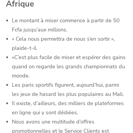
Afrique
Le montant à miser commence à partir de 50
Fcfa jusqu’aux millions.
« Cela nous permettra de nous s’en sortir »,
plaide-t-il.
«C’est plus facile de miser et espérer des gains
quand on regarde les grands championnats du
monde.
Les paris sportifs figurent, aujourd’hui, parmi
les jeux de hasard les plus populaires au Mali.
Il existe, d’ailleurs, des milliers de plateformes
en ligne qui y sont dédiées.
Nous avons une multitude d’offres
promotionnelles et le Service Clients est