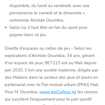
disponible, du lundi au vendredi, avec une
permanence le samedi et le dimanche »,
commente Aristide Doumbia.
Selon lui, il faut être un fan du sport pour
gagner dans ce jeu.
Disette d’espaces ou salles de jeu – Selon les
explications d’Aristide Doumbia, 34 ans, gérant
d’un espace de jeux, BET223 est au Mali depuis
juin 2020. C’est une société malienne, dirigée par
des Maliens dans le secteur des jeux et loisirs en
partenariat avec le Pari mutuel urbain (PMU) Mali.
Pour M. Doumbia,
www bet2africa ml
les raisons
qui suscitent l’engouement pour le pari sportif