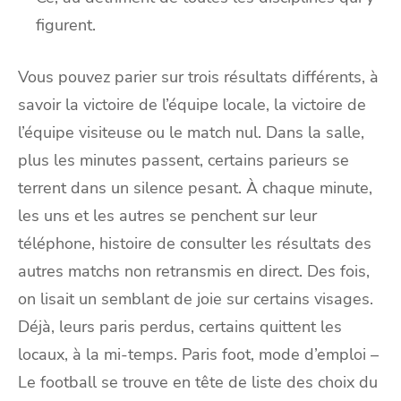
figurent.
Vous pouvez parier sur trois résultats différents, à
savoir la victoire de l’équipe locale, la victoire de
l’équipe visiteuse ou le match nul. Dans la salle,
plus les minutes passent, certains parieurs se
terrent dans un silence pesant. À chaque minute,
les uns et les autres se penchent sur leur
téléphone, histoire de consulter les résultats des
autres matchs non retransmis en direct. Des fois,
on lisait un semblant de joie sur certains visages.
Déjà, leurs paris perdus, certains quittent les
locaux, à la mi-temps. Paris foot, mode d’emploi –
Le football se trouve en tête de liste des choix du