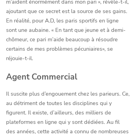
m’aident énormément dans mon pari », révèle-t-il,
ajoutant que ce secret est la source de ses gains.
En réalité, pour A.D, les paris sportifs en ligne
sont une aubaine. « En tant que jeune et à demi-
chômeur, ce pari m’aide beaucoup à résoudre
certains de mes problèmes pécuniaires», se
réjouie-t-il.
Agent Commercial
Il suscite plus d’engouement chez les parieurs. Ce,
au détriment de toutes les disciplines qui y
figurent. Il existe, d’ailleurs, des milliers de
plateformes en ligne qui y sont dédiées. Au fil
des années, cette activité a connu de nombreuses