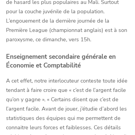
de hasard les plus populaires au Mali. Surtout
pour la couche juvénile de la population.
L’engouement de la dernière journée de la
Première League (championnat anglais) est à son
paroxysme, ce dimanche, vers 15h.
Enseignement secondaire générale en
Économie et Comptabilité
A cet effet, notre interlocuteur conteste toute idée
tendant à faire croire que « c’est de l’argent facile
qu’on y gagne ». « Certains disent que c’est de
l’argent facile. Avant de jouer, j’étudie d’abord les
statistiques des équipes qui me permettent de
connaitre leurs forces et faiblesses. Ces détails