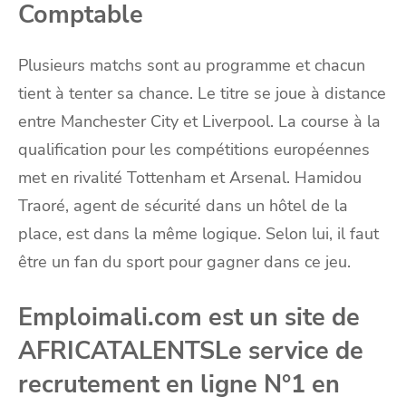
Comptable
Plusieurs matchs sont au programme et chacun
tient à tenter sa chance. Le titre se joue à distance
entre Manchester City et Liverpool. La course à la
qualification pour les compétitions européennes
met en rivalité Tottenham et Arsenal. Hamidou
Traoré, agent de sécurité dans un hôtel de la
place, est dans la même logique. Selon lui, il faut
être un fan du sport pour gagner dans ce jeu.
Emploimali.com est un site de
AFRICATALENTSLe service de
recrutement en ligne N°1 en