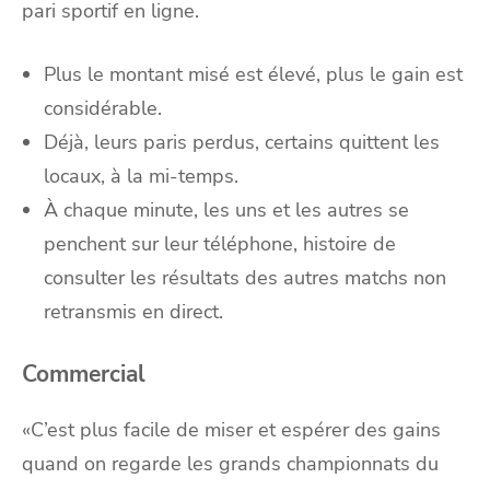
pari sportif en ligne.
Plus le montant misé est élevé, plus le gain est
considérable.
Déjà, leurs paris perdus, certains quittent les
locaux, à la mi-temps.
À chaque minute, les uns et les autres se
penchent sur leur téléphone, histoire de
consulter les résultats des autres matchs non
retransmis en direct.
Commercial
«C’est plus facile de miser et espérer des gains
quand on regarde les grands championnats du