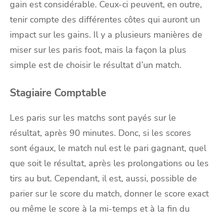
gain est considérable. Ceux-ci peuvent, en outre,
tenir compte des différentes côtes qui auront un
impact sur les gains. Il y a plusieurs manières de
miser sur les paris foot, mais la façon la plus
simple est de choisir le résultat d’un match.
Stagiaire Comptable
Les paris sur les matchs sont payés sur le
résultat, après 90 minutes. Donc, si les scores
sont égaux, le match nul est le pari gagnant, quel
que soit le résultat, après les prolongations ou les
tirs au but. Cependant, il est, aussi, possible de
parier sur le score du match, donner le score exact
ou même le score à la mi-temps et à la fin du