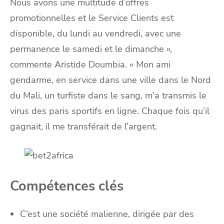
Nous avons une multitude d’offres
promotionnelles et le Service Clients est
disponible, du lundi au vendredi, avec une
permanence le samedi et le dimanche »,
commente Aristide Doumbia. « Mon ami
gendarme, en service dans une ville dans le Nord
du Mali, un turfiste dans le sang, m’a transmis le
virus des paris sportifs en ligne. Chaque fois qu’il
gagnait, il me transférait de l’argent.
Compétences clés
C’est une société malienne, dirigée par des