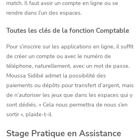
match. Il faut avoir un compte en ligne ou se
rendre dans l’un des espaces.
Toutes les clés de la fonction Comptable
Pour s’inscrire sur les applications en ligne, il suffit
de créer un compte ou avec le numéro de
téléphone, naturellement, avec un mot de passe.
Moussa Sidibé admet la possibilité des
paiements ou dépôts pour transfert d’argent, mais
de n’autoriser les jeux que dans les espaces qui y
sont dédiés. « Cela nous permettra de nous s’en
sortir », plaide-t-il.
Stage Pratique en Assistance