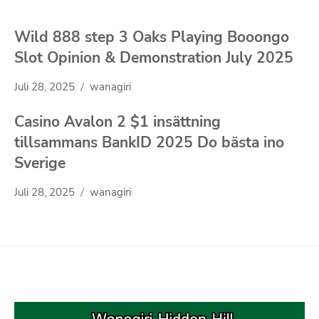
Wild 888 step 3 Oaks Playing Booongo
Slot Opinion & Demonstration July 2025
Juli 28, 2025
wanagiri
Casino Avalon 2 $1 insättning
tillsammans BankID 2025 Do bästa ino
Sverige
Juli 28, 2025
wanagiri