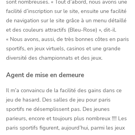
sont nombreuses. « Tout d’abord, nous avons une
facilité d’inscription sur le site, ensuite une facilité
de navigation sur le site grâce à un menu détaillé
et des couleurs attractifs (Bleu-Rose) », dit-il.
« Nous avons, aussi, de très bonnes côtes en paris
sportifs, en jeux virtuels, casinos et une grande
diversité des championnats et des jeux.
Agent de mise en demeure
Il m’a convaincu de la facilité des gains dans ce
jeu de hasard. Des salles de jeu pour paris
sportifs ne désemplissent pas. Des jeunes
parieurs, encore et toujours plus nombreux !!!! Les
paris sportifs figurent, aujourd’hui, parmi les jeux