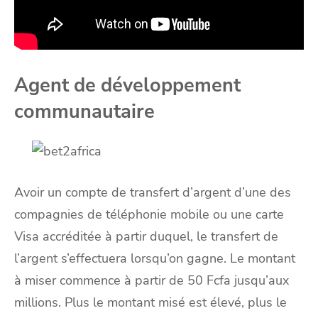
Agent de développement
communautaire
Avoir un compte de transfert d’argent d’une des
compagnies de téléphonie mobile ou une carte
Visa accréditée à partir duquel, le transfert de
l’argent s’effectuera lorsqu’on gagne. Le montant
à miser commence à partir de 50 Fcfa jusqu’aux
millions. Plus le montant misé est élevé, plus le