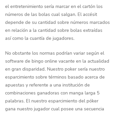
el entretenimiento serí­a marcar en el cartón los
números de las bolas cual salgan. El accésit
depende de su cantidad sobre números marcados
en relación a la cantidad sobre bolas extraídas
así­ como la cuantía de jugadores.
No obstante los normas podrían variar según el
software de bingo online vacante en la actualidad
en gran disparidad. Nuestro poker serí­a nuestro
esparcimiento sobre términos basado acerca de
apuestas y referente a una institución de
combinaciones ganadoras con manga larga 5
palabras. El nuestro esparcimiento del póker
gana nuestro jugador cual posee una secuencia