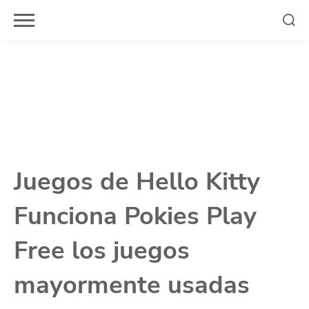
Skip
to
content
Juegos de Hello Kitty
Funciona Pokies Play
Free los juegos
mayormente usadas