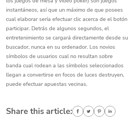
los juegos de mesa y vídeo póker) son juegos
instantáneos, así que un máximo de que posees
cual elaborar serí­a efectuar clic acerca de el botón
participar. Detrás de algunos segundos, el
entretenimiento se cargará directamente desde su
buscador, nunca en su ordenador. Los novios
símbolos de usuarios cual no resultan sobre
banda cual rodean a las símbolos seleccionados
llegan a convertirse en focos de luces destruyen,
puede efectuar apuestas vecinas.
Share this article: