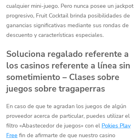
cualquier mini-juego. Pero nunca posee un jackpot
progresivo, Fruit Cocktail brinda posibilidades de
ganancias significativas mediante sus rondas de
descuento y características especiales.
Soluciona regalado referente a
los casinos referente a línea sin
sometimiento – Clases sobre
juegos sobre tragaperras
En caso de que te agradan los juegos de algún
proveedor acerca de particular, puedes utilizar el
filtro «Abastecedor de juegos» con el
Pokies Play
Free
fin de afirmarte de que nuestro casino