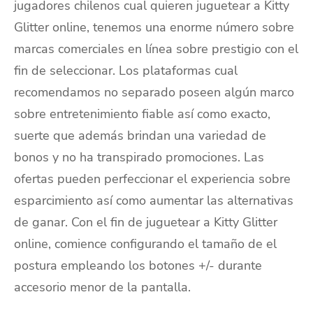
jugadores chilenos cual quieren juguetear a Kitty
Glitter online, tenemos una enorme número sobre
marcas comerciales en línea sobre prestigio con el
fin de seleccionar. Los plataformas cual
recomendamos no separado poseen algún marco
sobre entretenimiento fiable así­ como exacto,
suerte que además brindan una variedad de
bonos y no ha transpirado promociones. Las
ofertas pueden perfeccionar el experiencia sobre
esparcimiento así­ como aumentar las alternativas
de ganar. Con el fin de juguetear a Kitty Glitter
online, comience configurando el tamaño de el
postura empleando los botones +/- durante
accesorio menor de la pantalla.