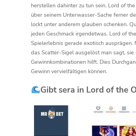
herstellen dahinter zu tun sein. Lord of the
über seinem Unterwasser-Sache ferner 
lockt unter anderem glauben schenken. Qua
jeden Geschmack irgendetwas. Lord of the 
Spielerlebnis gerade exotisch ausprägen. N
das Scatter-Sigel ausgelöst man sagt, sie
Gewinnkombinationen hilft. Dies Durchga
Gewinn vervielfältigen können.
Gibt sera in Lord of the 