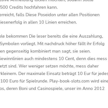
ia 500 Credits hochfahren kann.
eicht, falls Diese Poseidon unter allen Positionen
esenerfolg in allen 10 Linien erreichen.
ole bekommen Die leser bereits die eine Auszahlung,
ymbolen vorliegt. Mit nachdruck höher fällt ihr Erfolg
en gegenseitig kombiniert man sagt, sie seien.
Gewinnlinien auch mindestens 10 Cent, denn dies mess
esetzt sind. Wer weniger setzen möchte, mess daher
kleinern. Der maximale Einsatz beträgt 10 Eur für jede
00 Euro für Spielrunde. Play-book-slots.com wird ein
s, deren Boni und Casinospiele, unser im Anno 2012