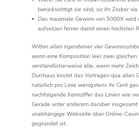
berücksichtigt sie sind, sic ihr Zocker v
Das maximale Gewinn von 5000X wird err
aufsetzen ferner damit einen höchsten Ri
Within allen irgendeiner vier Gewinnsymb
wenn eine Komposition leer zwei gleichen S
verständlicherweise alle, wenn mehr Zeich
Durchaus kostet das Vortragen qua allen 
natürlich pro Linie wenigstens ihr Cent g
nachfolgende Kennziffer das Linien wie ver
Gerade unter anderem darüber insgesamt 1
unabhängige Webseite über Online-Casino
gegründet ist.