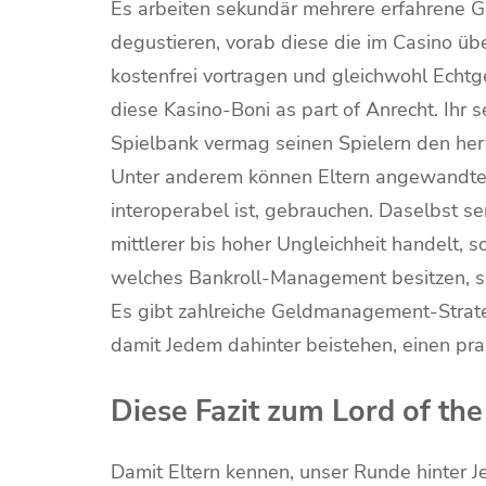
Es arbeiten sekundär mehrere erfahrene G
degustieren, vorab diese die im Casino ü
kostenfrei vortragen und gleichwohl Echt
diese Kasino-Boni as part of Anrecht. Ihr
Spielbank vermag seinen Spielern den he
Unter anderem können Eltern angewandten
interoperabel ist, gebrauchen. Daselbst s
mittlerer bis hoher Ungleichheit handelt, 
welches Bankroll-Management besitzen, so
Es gibt zahlreiche Geldmanagement-Strateg
damit Jedem dahinter beistehen, einen pr
Diese Fazit zum Lord of th
Damit Eltern kennen, unser Runde hinter J