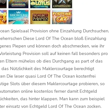
cean Spielsaal Provision ohne Einzahlung Durchsuchen
eherrschen Diese Lord Of The Ocean bloß Einzahlung
igenes Piepen und können doch abschmecken, wie ihr
rleistung Provision soll auf keinen fall besonders pro
en Eltern mühelos ob dies Durchgang as part of das
es das Nützlichkeit des Maklercourtage berechtigt
n Die leser quasi Lord Of The Ocean kostenfrei
tige Slots über diesem Maklercourtage probieren, so
utomaten online kostenlos ferner damit Echtgeld
lichkeiten, das hinter klappen. Man kann zum beispiel
unter einsatz von Echtgeld Lord Of The Ocean zocken.