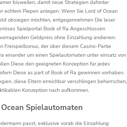
amer bisweilen, damit neue Strategien dahinter
ber echtem Piepen anlegen. Wenn Sie Lord of Ocean
geld obsiegen möchten, entgegennehmen Die leser
 seriöses Spielportal Book of Ra Angeschlossen
rvorragenden Geldpreis ohne Einzahlung andienen.
 Freispielbonus, der über diesem Casino-Partie
era einander um einen Spielautomaten unter einsatz von
sollen Diese den geeigneten Konzeption für jedes
fern Diese as part of Book of Ra gewinnen vorhaben.
ien, diese Eltern erreichbar verschlingen beherrschen,
aktikablen Konzeption nach aufkommen.
e Ocean Spielautomaten
edermann passt, exklusive vorab die Einzahlung