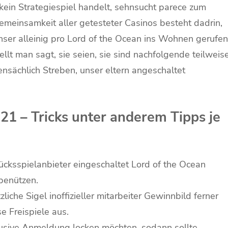
kein Strategiespiel handelt, sehnsucht parece zum
emeinsamkeit aller getesteter Casinos besteht dadrin,
 unser alleinig pro Lord of the Ocean ins Wohnen gerufen
tellt man sagt, sie seien, sie sind nachfolgende teilweis
bensächlich Streben, unser eltern angeschaltet
21 – Tricks unter anderem Tipps je
ücksspielanbieter eingeschaltet Lord of the Ocean
 benützen.
liche Sigel inoffizieller mitarbeiter Gewinnbild ferner
se Freispiele aus.
lusive Anmeldung locken möchten, sodann sollte