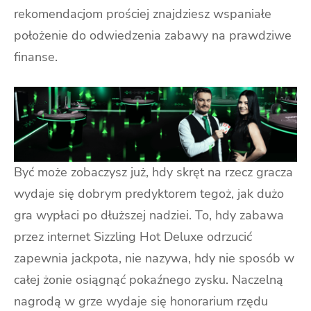
rekomendacjom prościej znajdziesz wspaniałe
położenie do odwiedzenia zabawy na prawdziwe
finanse.
Być może zobaczysz już, hdy skręt na rzecz gracza
wydaje się dobrym predyktorem tegoż, jak dużo
gra wypłaci po dłuższej nadziei. To, hdy zabawa
przez internet Sizzling Hot Deluxe odrzucić
zapewnia jackpota, nie nazywa, hdy nie sposób w
całej żonie osiągnąć pokaźnego zysku. Naczelną
nagrodą w grze wydaje się honorarium rzędu