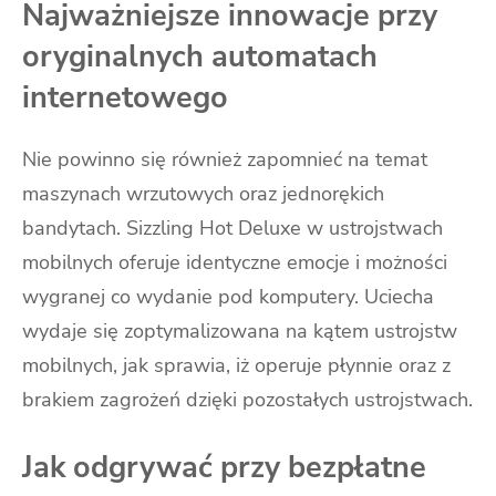
Najważniejsze innowacje przy
oryginalnych automatach
internetowego
Nie powinno się również zapomnieć na temat
maszynach wrzutowych oraz jednorękich
bandytach. Sizzling Hot Deluxe w ustrojstwach
mobilnych oferuje identyczne emocje i możności
wygranej co wydanie pod komputery. Uciecha
wydaje się zoptymalizowana na kątem ustrojstw
mobilnych, jak sprawia, iż operuje płynnie oraz z
brakiem zagrożeń dzięki pozostałych ustrojstwach.
Jak odgrywać przy bezpłatne