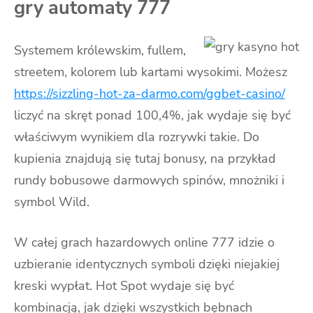
gry automaty 777
Systemem królewskim, fullem,
streetem, kolorem lub kartami wysokimi. Możesz
https://sizzling-hot-za-darmo.com/ggbet-casino/
liczyć na skręt ponad 100,4%, jak wydaje się być
właściwym wynikiem dla rozrywki takie. Do
kupienia znajdują się tutaj bonusy, na przykład
rundy bobusowe darmowych spinów, mnożniki i
symbol Wild.
W całej grach hazardowych online 777 idzie o
uzbieranie identycznych symboli dzięki niejakiej
kreski wypłat. Hot Spot wydaje się być
kombinacją, jak dzięki wszystkich bębnach