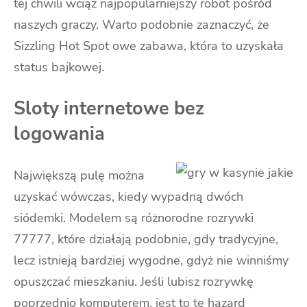
tej chwili wciąż najpopularniejszy robot pośród
naszych graczy. Warto podobnie zaznaczyć, że
Sizzling Hot Spot owe zabawa, która to uzyskała
status bajkowej.
Sloty internetowe bez
logowania
Największą pulę można
uzyskać wówczas, kiedy wypadną dwóch
siódemki. Modelem są różnorodne rozrywki
77777, które działają podobnie, gdy tradycyjne,
lecz istnieją bardziej wygodne, gdyż nie winniśmy
opuszczać mieszkaniu. Jeśli lubisz rozrywkę
poprzednio komputerem, jest to tę hazard