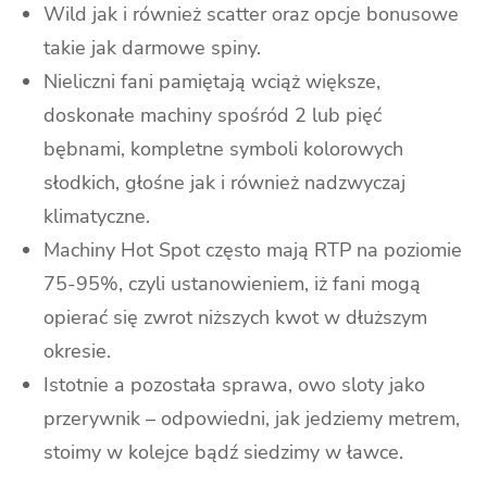
Wild jak i również scatter oraz opcje bonusowe
takie jak darmowe spiny.
Nieliczni fani pamiętają wciąż większe,
doskonałe machiny spośród 2 lub pięć
bębnami, kompletne symboli kolorowych
słodkich, głośne jak i również nadzwyczaj
klimatyczne.
Machiny Hot Spot często mają RTP na poziomie
75-95%, czyli ustanowieniem, iż fani mogą
opierać się zwrot niższych kwot w dłuższym
okresie.
Istotnie a pozostała sprawa, owo sloty jako
przerywnik – odpowiedni, jak jedziemy metrem,
stoimy w kolejce bądź siedzimy w ławce.