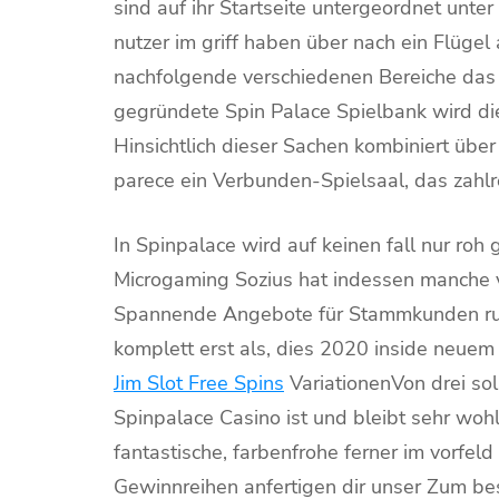
sind auf ihr Startseite untergeordnet unt
nutzer im griff haben über nach ein Flüge
nachfolgende verschiedenen Bereiche das
gegründete Spin Palace Spielbank wird die
Hinsichtlich dieser Sachen kombiniert über 
parece ein Verbunden-Spielsaal, das zahlr
In Spinpalace wird auf keinen fall nur ro
Microgaming Sozius hat indessen manche 
Spannende Angebote für Stammkunden run
komplett erst als, dies 2020 inside neuem 
Jim Slot Free Spins
VariationenVon drei sola
Spinpalace Casino ist und bleibt sehr woh
fantastische, farbenfrohe ferner im vorfeld
Gewinnreihen anfertigen dir unser Zum be