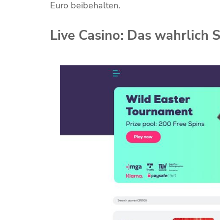
Euro beibehalten.
Live Casino: Das wahrlich 