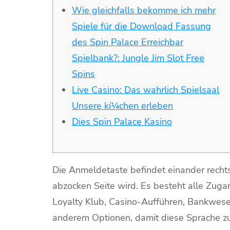
Wie gleichfalls bekomme ich mehr
Spiele für die Download Fassung
des Spin Palace Erreichbar
Spielbank?: Jungle Jim Slot Free
Spins
Live Casino: Das wahrlich Spielsaal
Unsere kí¼chen erleben
Dies Spin Palace Kasino
Die Anmeldetaste befindet einander recht
abzocken Seite wird. Es besteht alle Zuga
Loyalty Klub, Casino-Aufführen, Bankwese
anderem Optionen, damit diese Sprache 