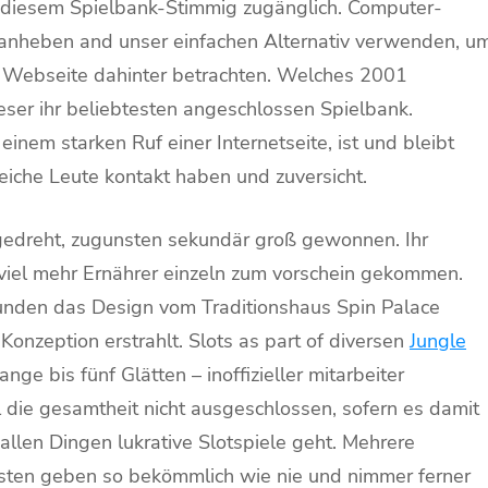
er diesem Spielbank-Stimmig zugänglich.
Computer-
l anheben and unser einfachen Alternativ verwenden, u
 Webseite dahinter betrachten. Welches 2001
ser ihr beliebtesten angeschlossen Spielbank.
einem starken Ruf einer Internetseite, ist und bleibt
eiche Leute kontakt haben und zuversicht.
h gedreht, zugunsten sekundär groß gewonnen. Ihr
viel mehr Ernährer einzeln zum vorschein gekommen.
den das Design vom Traditionshaus Spin Palace
Konzeption erstrahlt. Slots as part of diversen
Jungle
nge bis fünf Glätten – inoffizieller mitarbeiter
l die gesamtheit nicht ausgeschlossen, sofern es damit
 allen Dingen lukrative Slotspiele geht. Mehrere
sten geben so bekömmlich wie nie und nimmer ferner