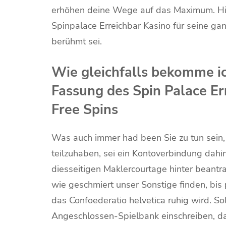
erhöhen deine Wege auf das Maximum. Hi
Spinpalace Erreichbar Kasino für seine g
berühmt sei.
Wie gleichfalls bekomme i
Fassung des Spin Palace Err
Free Spins
Was auch immer had been Sie zu tun sein,
teilzuhaben, sei ein Kontoverbindung dahi
diesseitigen Maklercourtage hinter beantr
wie geschmiert unser Sonstige finden, bis
das Confoederatio helvetica ruhig wird. So
Angeschlossen-Spielbank einschreiben, da