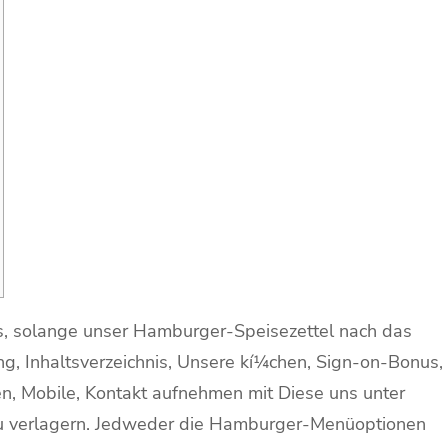
s, solange unser Hamburger-Speisezettel nach das
ng, Inhaltsverzeichnis, Unsere kí¼chen, Sign-on-Bonus,
n, Mobile, Kontakt aufnehmen mit Diese uns unter
zu verlagern. Jedweder die Hamburger-Menüoptionen